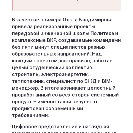
В качестве примера Ольга Владимирова
привела реализованные проекты
передовой инженерной школы Политеха и
комплексные ВКР, создаваемые командами
без пяти минут специалистов разных
образовательных направлений. Над
каждым проектом, как правило, работает
целый студенческий коллектив:
строитель, электроэнергетик,
теплотехник, специалист по БЖД и BIM-
менеджер. В итоге возникает целостный,
проработанный со всех сторон системный
продукт – именно такой результат
продиктован современными
требованиями.
Цифровое представление и наглядная