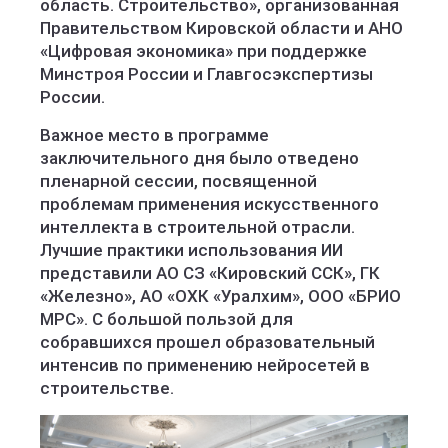
область. Строительство», организованная
Правительством Кировской области и АНО
«Цифровая экономика» при поддержке
Минстроя России и Главгосэкспертизы
России.
Важное место в программе
заключительного дня было отведено
пленарной сессии, посвященной
проблемам применения искусственного
интеллекта в строительной отрасли.
Лучшие практики использования ИИ
представили АО СЗ «Кировский ССК», ГК
«Железно», АО «ОХК «Уралхим», ООО «БРИО
МРС». С большой пользой для
собравшихся прошел образовательный
интенсив по применению нейросетей в
строительстве.