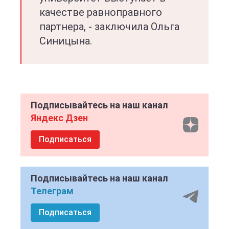
качестве равноправного
партнера, - заключила Ольга
Синицына.
Подписывайтесь на наш канал
Яндекс Дзен
Подписаться
Подписывайтесь на наш канал
Телеграм
Подписаться