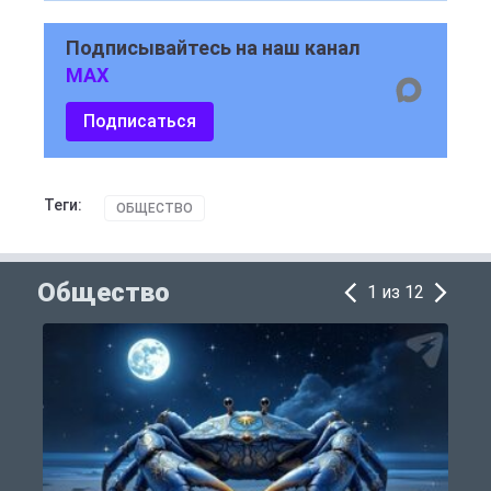
Подписывайтесь на наш канал
MAX
Подписаться
Теги:
ОБЩЕСТВО
Общество
1 из 12