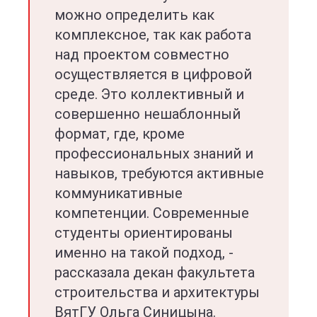
можно определить как
комплексное, так как работа
над проектом совместно
осуществляется в цифровой
среде. Это коллективный и
совершенно нешаблонный
формат, где, кроме
профессиональных знаний и
навыков, требуются активные
коммуникативные
компетенции. Современные
студенты ориентированы
именно на такой подход, -
рассказала декан факультета
строительства и архитектуры
ВятГУ Ольга Синицына.