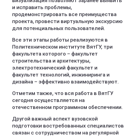
визуализация позволяют заранее выявить
и исправить проблемы,
продемонстрировать все преимущества
проекта, провести виртуальную экскурсию
для потенциальных пользователей.
Все эти этапы работы реализуются в
Политехническом институте ВятГУ, три
факультета которого – факультет
строительства и архитектуры,
электротехнический факультет и
факультет технологий, инжиниринга и
дизайна – эффективно взаимодействуют.
Отметим также, что вся работа в ВятГУ
сегодня осуществляется на
отечественном программном обеспечении.
Другой важный аспект вузовской
подготовки востребованных специалистов
связан с сотрудничеством на регулярной