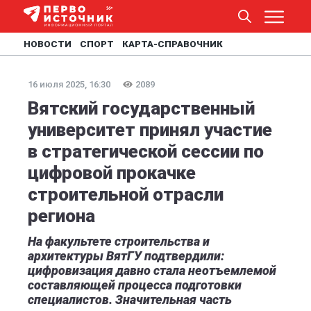
НОВОСТИ
СПОРТ
КАРТА-СПРАВОЧНИК
16 июля 2025, 16:30
2089
Вятский государственный
университет принял участие
в стратегической сессии по
цифровой прокачке
строительной отрасли
региона
На факультете строительства и
архитектуры ВятГУ подтвердили:
цифровизация давно стала неотъемлемой
составляющей процесса подготовки
специалистов. Значительная часть