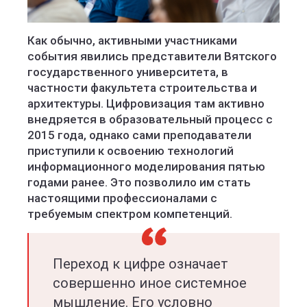
Как обычно, активными участниками
события явились представители Вятского
государственного университета, в
частности факультета строительства и
архитектуры. Цифровизация там активно
внедряется в образовательный процесс с
2015 года, однако сами преподаватели
приступили к освоению технологий
информационного моделирования пятью
годами ранее. Это позволило им стать
настоящими профессионалами с
требуемым спектром компетенций.
Переход к цифре означает
совершенно иное системное
мышление. Его условно