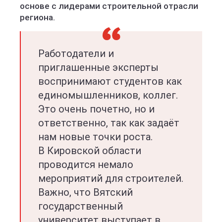
основе с лидерами строительной отрасли
региона.
Работодатели и
приглашенные эксперты
воспринимают студентов как
единомышленников, коллег.
Это очень почетно, но и
ответственно, так как задаёт
нам новые точки роста.
В Кировской области
проводится немало
мероприятий для строителей.
Важно, что Вятский
государственный
университет выступает в