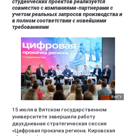
студенческих проектов реализуется
совместно с компаниями-партнерами с
учетом реальных запросов производства и
в полном соответствии с новейшими
требованиями
ВятГУ
15 июля в Вятском государственном
университете завершила работу
двухдневная стратегическая сессия
«Цифровая прокачка региона. Кировская