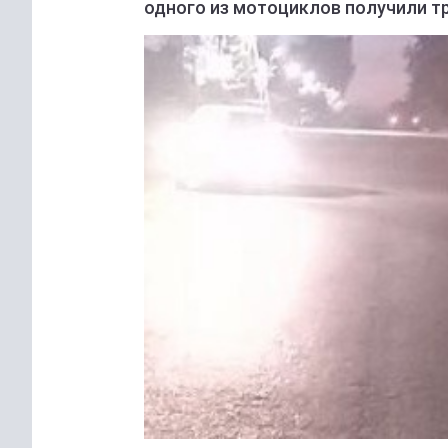
одного из мотоциклов получили т