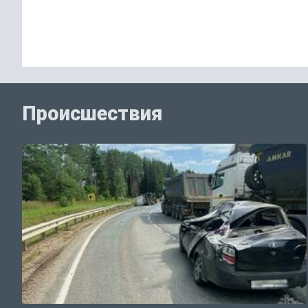
Происшествия