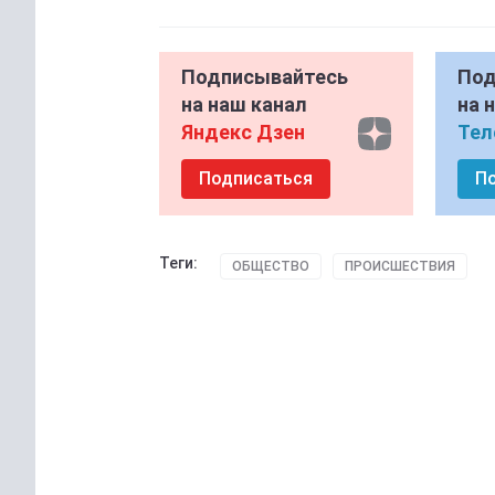
Подписывайтесь
Под
на наш канал
на 
Яндекс Дзен
Тел
Подписаться
П
Теги:
ОБЩЕСТВО
ПРОИСШЕСТВИЯ