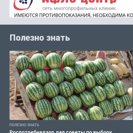
Полезно знать
ПОЛЕЗНО ЗНАТЬ
Роспотребнадзор дал советы по выбору