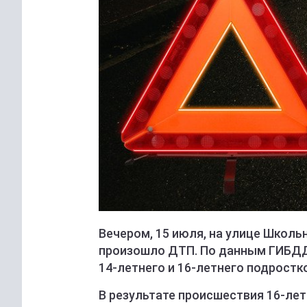
Вечером, 15 июля, на улице Школь
произошло ДТП. По данным ГИБДД
14-летнего и 16-летнего подростк
В результате происшествия 16-ле