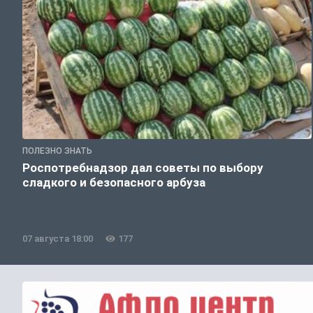
ПОЛЕЗНО ЗНАТЬ
Роспотребнадзор дал советы по выбору
сладкого и безопасного арбуза
07 августа 18:00
177