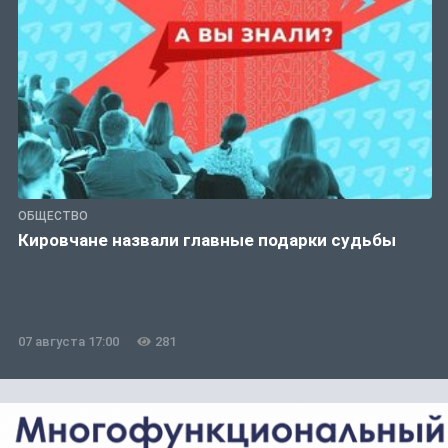
ОБЩЕСТВО
Кировчане назвали главные подарки судьбы
07 августа 17:00
281