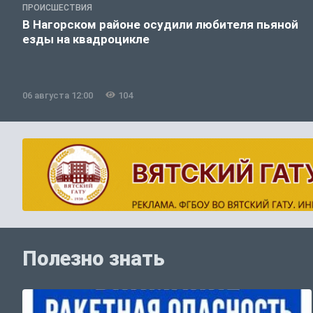
ПРОИСШЕСТВИЯ
В Нагорском районе осудили любителя пьяной
езды на квадроцикле
06 августа 12:00
104
Полезно знать