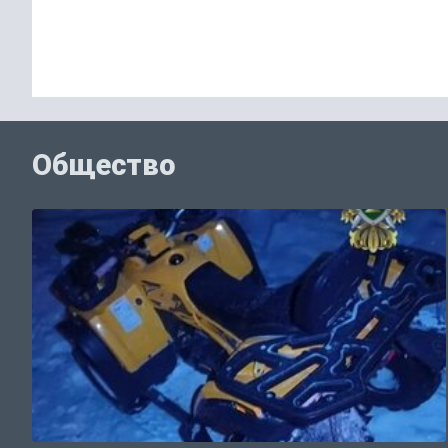
Общество