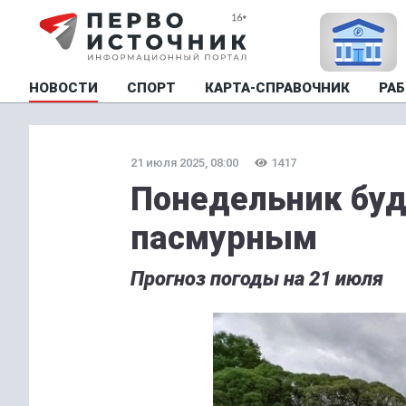
НОВОСТИ
СПОРТ
КАРТА-СПРАВОЧНИК
РАБ
21 июля 2025, 08:00
1417
Понедельник буд
пасмурным
Прогноз погоды на 21 июля