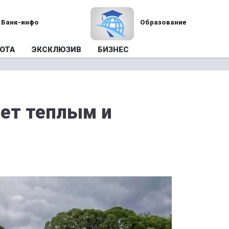
Банк-инфо
Образование
ОТА
ЭКСКЛЮЗИВ
БИЗНЕС
ет теплым и