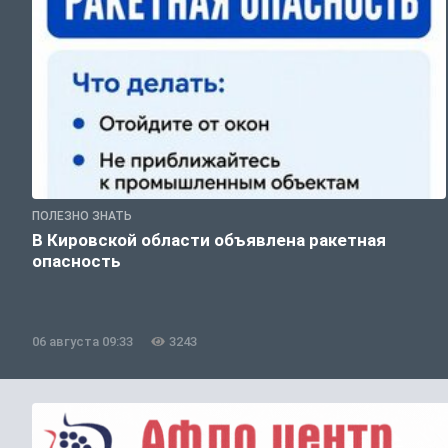
ПОЛЕЗНО ЗНАТЬ
В Кировской области объявлена ракетная
опасность
06 августа 09:33
3243