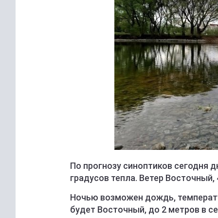
По прогнозу синоптиков сегодня д
градусов тепла. Ветер Восточный, 
Ночью возможен дождь, температур
будет Восточный, до 2 метров в се