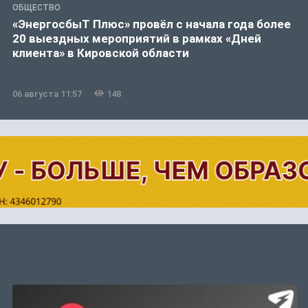
ОБЩЕСТВО
«ЭнергосбыТ Плюс» провёл с начала года более
20 выездных мероприятий в рамках «Дней
клиента» в Кировской области
06 августа 11:57
148