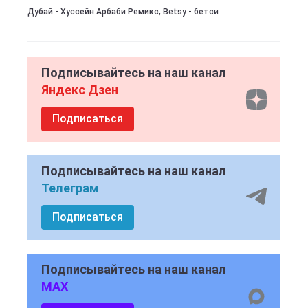
Дубай - Хуссейн Арбаби Ремикс, Betsy - бетси
Подписывайтесь на наш канал
Яндекс Дзен
Подписаться
Подписывайтесь на наш канал
Телеграм
Подписаться
Подписывайтесь на наш канал
MAX