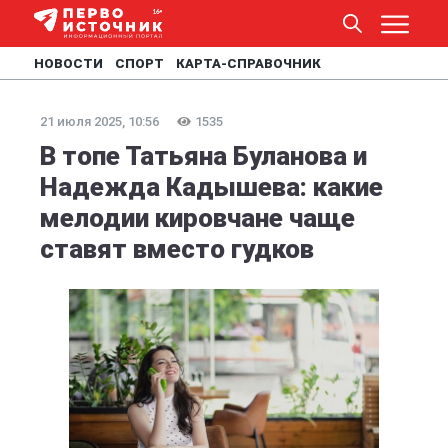
НОВОСТИ
СПОРТ
КАРТА-СПРАВОЧНИК
21 июля 2025, 10:56
1535
В топе Татьяна Буланова и
Надежда Кадышева: какие
мелодии кировчане чаще
ставят вместо гудков