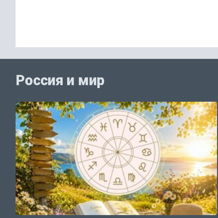
Россия и мир