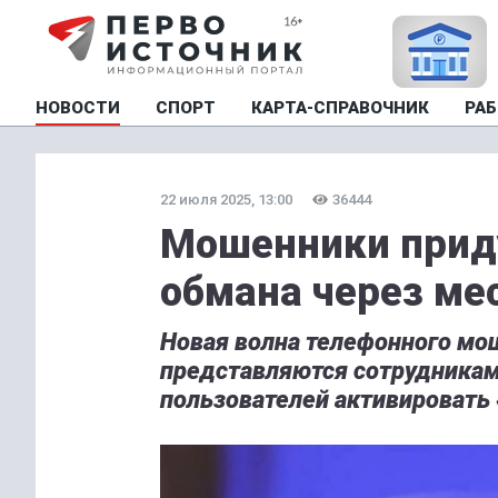
НОВОСТИ
СПОРТ
КАРТА-СПРАВОЧНИК
РАБ
22 июля 2025, 13:00
36444
Мошенники прид
обмана через м
Новая волна телефонного м
представляются сотрудника
пользователей активировать 