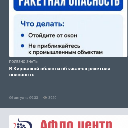
ПОЛЕЗНО ЗНАТЬ
В Кировской области объявлена ракетная
опасность
06 августа 09:33
3920