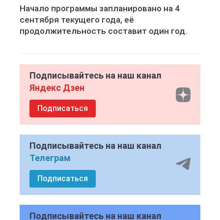
Начало программы запланировано на 4
сентября текущего года, её
продолжительность составит один год.
Подписывайтесь на наш канал
Яндекс Дзен
Подписаться
Подписывайтесь на наш канал
Телеграм
Подписаться
Подписывайтесь на наш канал