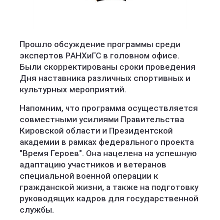
Прошло обсуждение программы среди
экспертов РАНХиГС в головном офисе.
Были скорректированы сроки проведения
Дня наставника различных спортивных и
культурных мероприятий.
Напомним, что программа осуществляется
совместными усилиями Правительства
Кировской области и Президентской
академии в рамках федерального проекта
"Время Героев". Она нацелена на успешную
адаптацию участников и ветеранов
специальной военной операции к
гражданской жизни, а также на подготовку
руководящих кадров для государственной
службы.