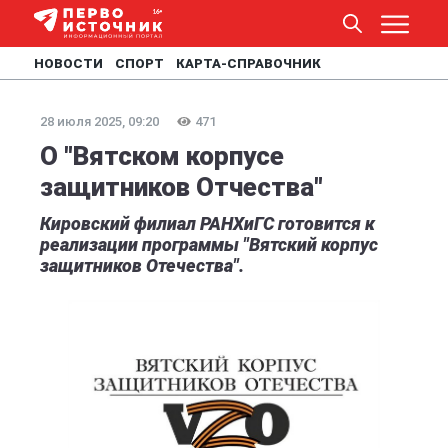
НОВОСТИ
СПОРТ
КАРТА-СПРАВОЧНИК
28 июля 2025, 09:20
471
О "Вятском корпусе
защитников Отчества"
Кировский филиал РАНХиГС готовится к
реализации программы "Вятский корпус
защитников Отечества".