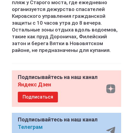
пляж у Старого моста, где ежедневно
организуется дежурство спасателей
Кировского управления гражданской
защиты с 10 часов утра до 8 вечера.
Остальные зоны отдыха вдоль водоемов,
такие как пруд Дороничах, Филейский
затон и берега Вятки в Нововятском
районе, не предназначены для купания.
Подписывайтесь на наш канал
Яндекс Дзен
Подписаться
Подписывайтесь на наш канал
Телеграм