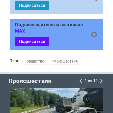
Подписаться
Подписывайтесь на наш канал
MAX
Подписаться
Теги:
ОБЩЕСТВО
ПРОИСШЕСТВИЯ
Происшествия
1 из 12