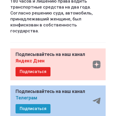
180 часов и лишению права водить
транспортные средства на два года.
Согласно решению суда, автомобиль,
принадлежавший женщине, был
конфискован в собственность
государства.
Подписывайтесь на наш канал
Яндекс Дзен
Подписаться
Подписывайтесь на наш канал
Телеграм
Подписаться