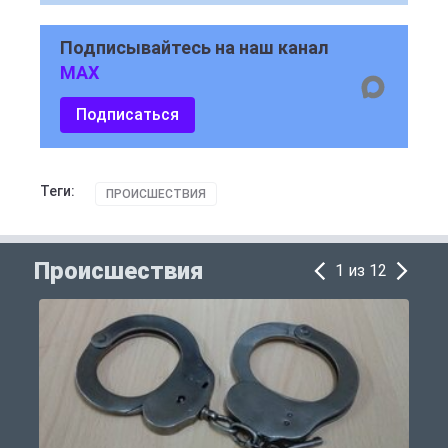
Подписывайтесь на наш канал
MAX
Подписаться
Теги:
ПРОИСШЕСТВИЯ
Происшествия
1 из 12