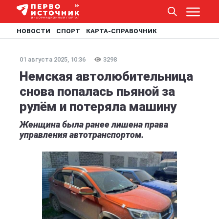
НОВОСТИ
СПОРТ
КАРТА-СПРАВОЧНИК
01 августа 2025, 10:36
3298
Немская автолюбительница
снова попалась пьяной за
рулём и потеряла машину
Женщина была ранее лишена права
управления автотранспортом.