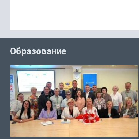
Образование