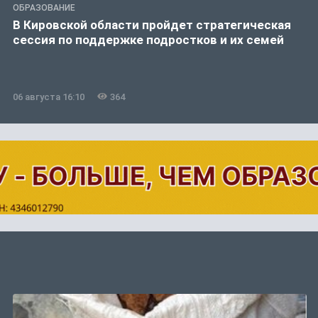
ОБРАЗОВАНИЕ
В Кировской области пройдет стратегическая
сессия по поддержке подростков и их семей
06 августа 16:10
364