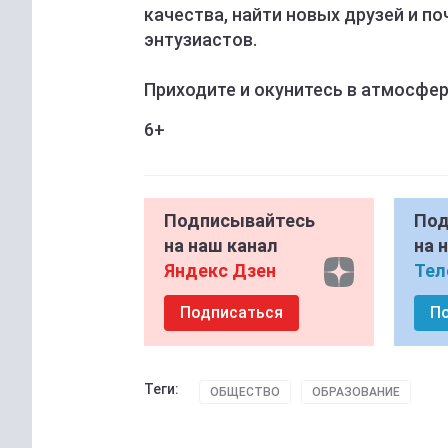
качества, найти новых друзей и 
энтузиастов.
Приходите и окунитесь в атмосфер
6+
Подписывайтесь
Под
на наш канал
на 
Яндекс Дзен
Тел
Подписаться
П
Теги:
ОБЩЕСТВО
ОБРАЗОВАНИЕ