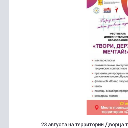
23 августа на территории Дворца