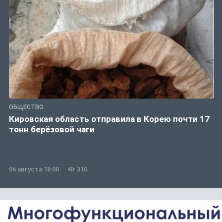
ОБЩЕСТВО
Кировская область отправила в Корею почти 17
тонн берёзовой чаги
06 августа 18:00
310