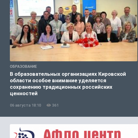
ОБРАЗОВАНИЕ
В образовательных организациях Кировской
области особое внимание уделяется
сохранению традиционных российских
ценностей
06 августа 18:10
361