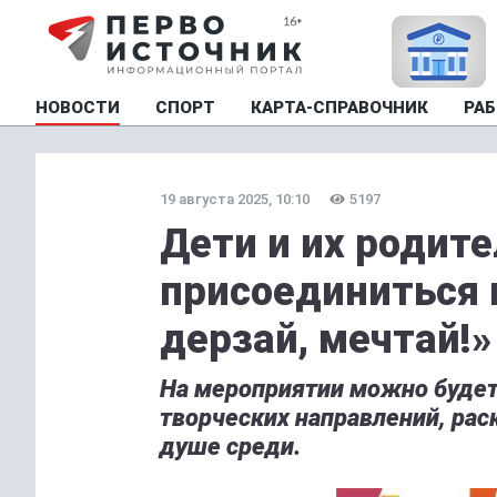
НОВОСТИ
СПОРТ
КАРТА-СПРАВОЧНИК
РАБ
19 августа 2025, 10:10
5197
Дети и их родите
присоединиться 
дерзай, мечтай!»
На мероприятии можно будет
творческих направлений, рас
душе среди.