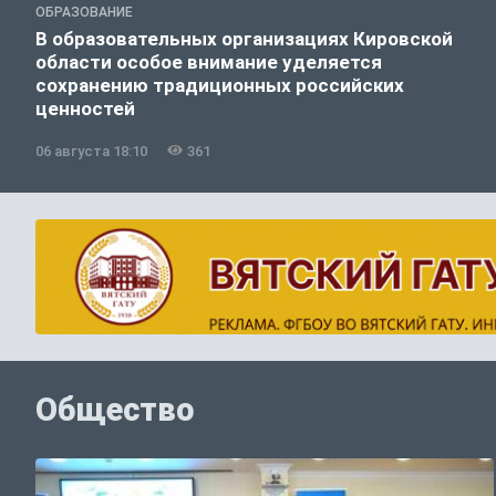
ОБРАЗОВАНИЕ
В образовательных организациях Кировской
области особое внимание уделяется
сохранению традиционных российских
ценностей
06 августа 18:10
361
Общество