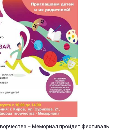
 творчества – Мемориал пройдет фестиваль