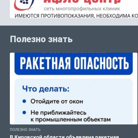
Полезно знать
ПОЛЕЗНО ЗНАТЬ
В Кировской области объявлена ракетная