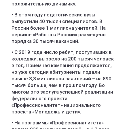
положительную динамику.
• В этом году педагогические вузы
выпустили 40 тысяч специалистов. В
России более 1 миллиона учителей. На
сервисе «Работа в России» размещено
порядка 30 тысяч вакансий.
• С 2019 года число ребят, поступивших в
колледжи, выросло на 200 тысяч человек
в год. Приемная кампания продолжается,
но уже сегодня абитуриенты подали
свыше 3,3 миллионов заявлений – на 890
тысяч больше, чем в прошлом году. Во
многом это заслуга успешной реализации
федерального проекта
«Профессионалитет» национального
проекта «Молодежь и дети».
• На программы «Профессионалитета»