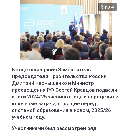
3 из 4
Министерство образования Кировской области
В ходе совещания Заместитель
Председателя Правительства России
Дмитрий Чернышенко и Министр
просвещения РФ Сергей Кравцов подвели
итоги 2024/25 учебного года и определили
ключевые задачи, стоящие перед
системой образования в новом, 2025/26
учебном году.
Участниками был рассмотрен ряд