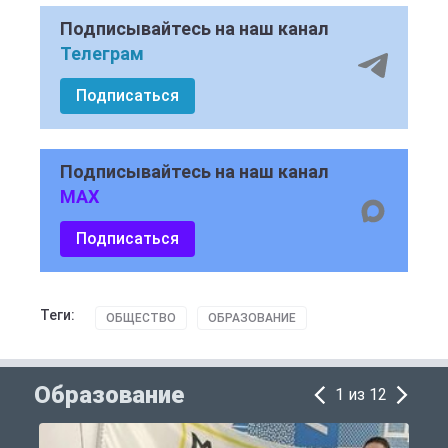
Подписывайтесь на наш канал
Телеграм
Подписаться
Подписывайтесь на наш канал
MAX
Подписаться
Теги:
ОБЩЕСТВО
ОБРАЗОВАНИЕ
Образование
1 из 12