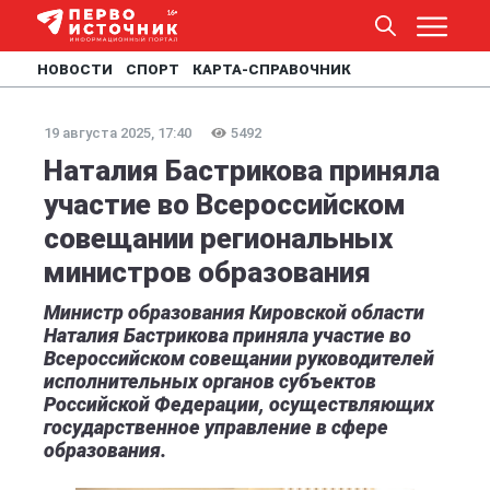
НОВОСТИ
СПОРТ
КАРТА-СПРАВОЧНИК
19 августа 2025, 17:40
5492
Наталия Бастрикова приняла
участие во Всероссийском
совещании региональных
министров образования
Министр образования Кировской области
Наталия Бастрикова приняла участие во
Всероссийском совещании руководителей
исполнительных органов субъектов
Российской Федерации, осуществляющих
государственное управление в сфере
образования.