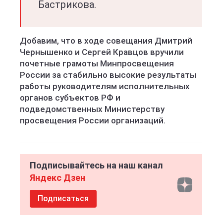
Бастрикова.
Добавим, что в ходе совещания Дмитрий
Чернышенко и Сергей Кравцов вручили
почетные грамоты Минпросвещения
России за стабильно высокие результаты
работы руководителям исполнительных
органов субъектов РФ и
подведомственных Министерству
просвещения России организаций.
Подписывайтесь на наш канал
Яндекс Дзен
Подписаться