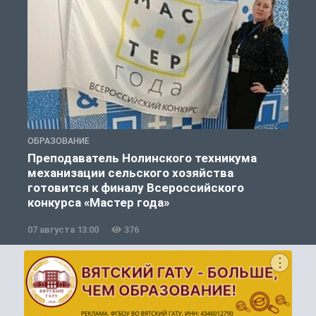
ОБРАЗОВАНИЕ
О
Преподаватель Нолинского техникума
механизации сельского хозяйства
готовится к финалу Всероссийского
конкурса «Мастер года»
07 августа 13:00
376
0