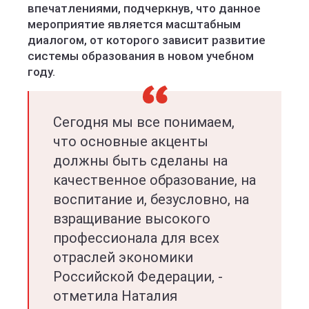
впечатлениями, подчеркнув, что данное
мероприятие является масштабным
диалогом, от которого зависит развитие
системы образования в новом учебном
году.
Сегодня мы все понимаем,
что основные акценты
должны быть сделаны на
качественное образование, на
воспитание и, безусловно, на
взращивание высокого
профессионала для всех
отраслей экономики
Российской Федерации, -
отметила Наталия