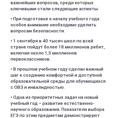
важнейших вопросов, среди которых
ключевыми стали следующие аспекты:
• При подготовке к началу учебного года
особое внимание необходимо уделить
вопросам безопасности.
• 1 сентября в 40 тысяч школ по всей
стране пойдут более 18 миллионов ребят,
включая около 1,5 миллионов
первоклассников.
• В прошлом учебном году сделан важный
шаг к созданию комфортной и доступной
образовательной среды для обучающихся
с ОВЗ и инвалидностью.
• Одна из приоритетных задач на новый
учебный год – развитие естественно-
научного образования. Показатели выбора
ЕГЭ по этим предметам демонстрируют