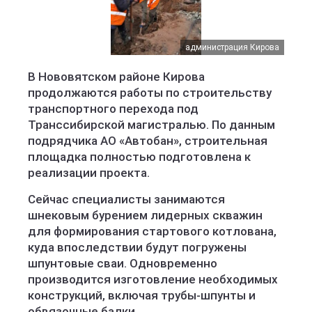
администрация Кирова
В Нововятском районе Кирова
продолжаются работы по строительству
транспортного перехода под
Транссибирской магистралью. По данным
подрядчика АО «Автобан», строительная
площадка полностью подготовлена к
реализации проекта.
Сейчас специалисты занимаются
шнековым бурением лидерных скважин
для формирования стартового котлована,
куда впоследствии будут погружены
шпунтовые сваи. Одновременно
производится изготовление необходимых
конструкций, включая трубы-шпунты и
обвязочные балки.