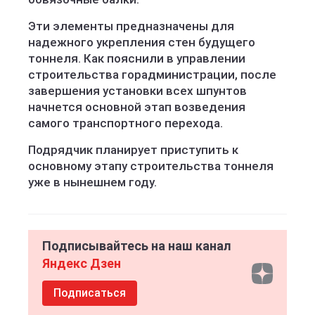
Эти элементы предназначены для
надежного укрепления стен будущего
тоннеля. Как пояснили в управлении
строительства горадминистрации, после
завершения установки всех шпунтов
начнется основной этап возведения
самого транспортного перехода.
Подрядчик планирует приступить к
основному этапу строительства тоннеля
уже в нынешнем году.
Подписывайтесь на наш канал
Яндекс Дзен
Подписаться