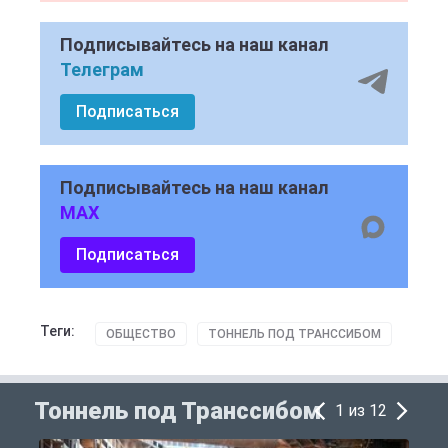
Подписывайтесь на наш канал
Телеграм
Подписаться
Подписывайтесь на наш канал
MAX
Подписаться
Теги:
ОБЩЕСТВО
ТОННЕЛЬ ПОД ТРАНССИБОМ
Тоннель под Транссибом
1 из 12