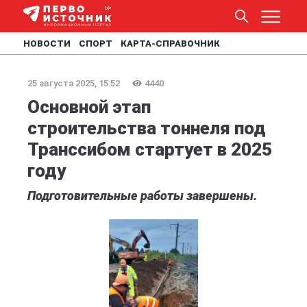
НОВОСТИ
СПОРТ
КАРТА-СПРАВОЧНИК
25 августа 2025, 15:52
4440
Основной этап
строительства тоннеля под
Транссибом стартует в 2025
году
Подготовительные работы завершены.