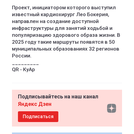
Проект, инициатором которого выступил
известный кардиохирург Лео Бокерия,
направлен на создание доступной
инфраструктуры для занятий ходьбой и
популяризацию здорового образа жизни. В
2025 году такие маршруты появятся в 50
муниципальных образованиях 32 регионов
России.
_________
QR - КуАр
Подписывайтесь на наш канал
Яндекс Дзен
Подписаться