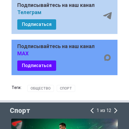
Подписывайтесь на наш канал
Телеграм
Подписаться
Подписывайтесь на наш канал
MAX
Подписаться
Теги:
ОБЩЕСТВО
СПОРТ
Спорт
1 из 12