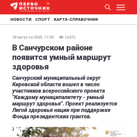
НОВОСТИ
СПОРТ
КАРТА-СПРАВОЧНИК
28 августа 2025, 11:00
12472
В Санчурском районе
появится умный маршрут
здоровья
Санчурский муниципальный округ
Кировской области вошел в число
участников всероссийского проекта
"Каждому муниципалитету - умный
маршрут здоровья". Проект реализуется
Лигой здоровья нации при поддержке
Фонда президентских грантов.