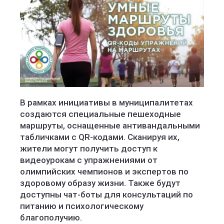
В рамках инициативы в муниципалитетах
создаются специальные пешеходные
маршруты, оснащенные антивандальными
табличками с QR-кодами. Сканируя их,
жители могут получить доступ к
видеоурокам с упражнениями от
олимпийских чемпионов и экспертов по
здоровому образу жизни. Также будут
доступны чат-боты для консультаций по
питанию и психологическому
благополучию.