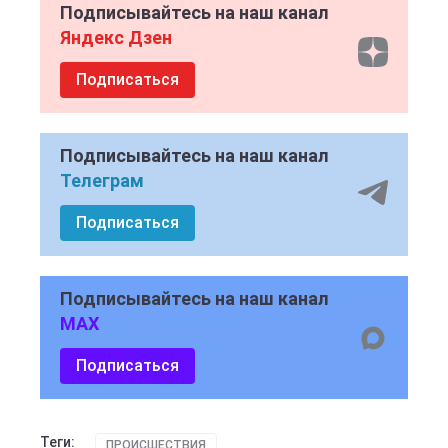
Подписывайтесь на наш канал
Яндекс Дзен
Подписаться
Подписывайтесь на наш канал
Телеграм
Подписаться
Подписывайтесь на наш канал
MAX
Подписаться
Теги:
ПРОИСШЕСТВИЯ