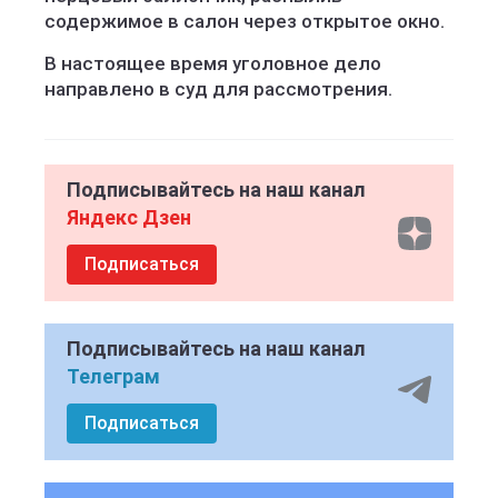
содержимое в салон через открытое окно.
В настоящее время уголовное дело
направлено в суд для рассмотрения.
Подписывайтесь на наш канал
Яндекс Дзен
Подписаться
Подписывайтесь на наш канал
Телеграм
Подписаться