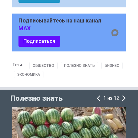
Подписывайтесь на наш канал
MAX
Подписаться
Теги:
ОБЩЕСТВО
ПОЛЕЗНО ЗНАТЬ
БИЗНЕС
ЭКОНОМИКА
Полезно знать
1 из 12