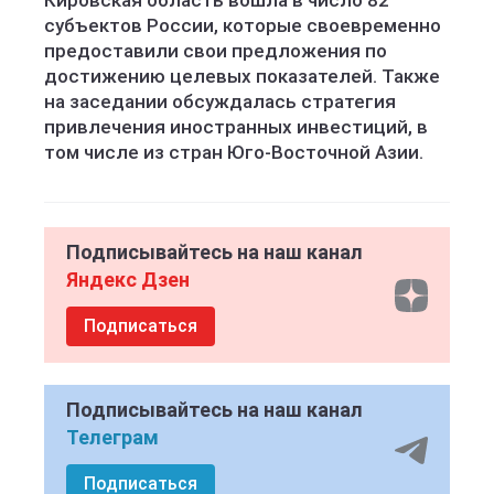
Кировская область вошла в число 82
субъектов России, которые своевременно
предоставили свои предложения по
достижению целевых показателей. Также
на заседании обсуждалась стратегия
привлечения иностранных инвестиций, в
том числе из стран Юго-Восточной Азии.
Подписывайтесь на наш канал
Яндекс Дзен
Подписаться
Подписывайтесь на наш канал
Телеграм
Подписаться