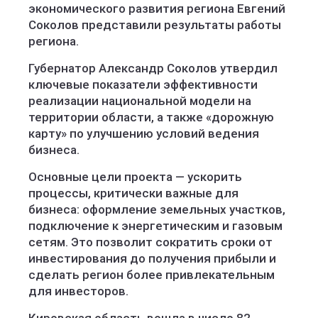
экономического развития региона Евгений
Соколов представили результаты работы
региона.
Губернатор Александр Соколов утвердил
ключевые показатели эффективности
реализации национальной модели на
территории области, а также «дорожную
карту» по улучшению условий ведения
бизнеса.
Основные цели проекта — ускорить
процессы, критически важные для
бизнеса: оформление земельных участков,
подключение к энергетическим и газовым
сетям. Это позволит сократить сроки от
инвестирования до получения прибыли и
сделать регион более привлекательным
для инвесторов.