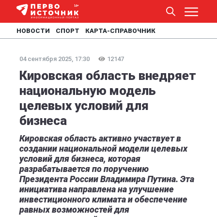
НОВОСТИ
СПОРТ
КАРТА-СПРАВОЧНИК
04 сентября 2025, 17:30
12147
Кировская область внедряет
национальную модель
целевых условий для
бизнеса
Кировская область активно участвует в
создании национальной модели целевых
условий для бизнеса, которая
разрабатывается по поручению
Президента России Владимира Путина. Эта
инициатива направлена на улучшение
инвестиционного климата и обеспечение
равных возможностей для