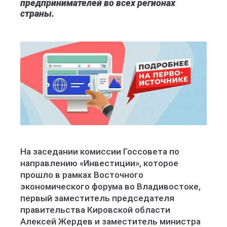
предпринимателей во всех регионах
страны.
На заседании комиссии Госсовета по
направлению «Инвестиции», которое
прошло в рамках Восточного
экономического форума во Владивостоке,
первый заместитель председателя
правительства Кировской области
Алексей Жердев и заместитель министра