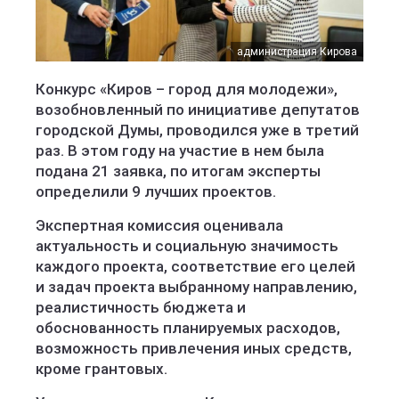
администрация Кирова
Конкурс «Киров – город для молодежи»,
возобновленный по инициативе депутатов
городской Думы, проводился уже в третий
раз. В этом году на участие в нем была
подана 21 заявка, по итогам эксперты
определили 9 лучших проектов.
Экспертная комиссия оценивала
актуальность и социальную значимость
каждого проекта, соответствие его целей
и задач проекта выбранному направлению,
реалистичность бюджета и
обоснованность планируемых расходов,
возможность привлечения иных средств,
кроме грантовых.