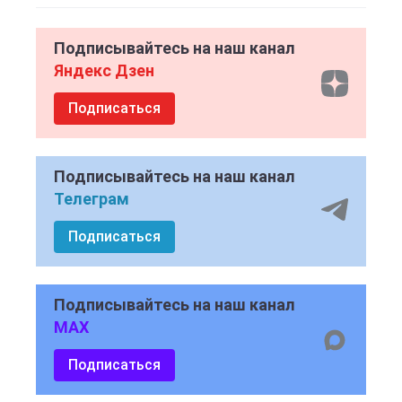
Подписывайтесь на наш канал
Яндекс Дзен
Подписаться
Подписывайтесь на наш канал
Телеграм
Подписаться
Подписывайтесь на наш канал
MAX
Подписаться