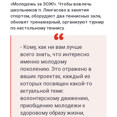
«Молодежь за ЗОЖ!». Чтобы вовлечь
школьников п. Лянгасово в занятия
спортом, оборудуют два теннисных зала,
обновят тренажерный, организуют турнир
по настольному теннису.
- Кому, как ни вам лучше
всего знать, что интересно
именно молодому
поколению. Это отражено в
ваших проектах, каждый из
которых посвящен какой-то
актуальной теме:
волонтерскому движению,
приобщению молодежи к
здоровому образу жизни,