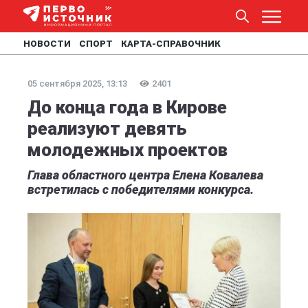
НОВОСТИ
СПОРТ
КАРТА-СПРАВОЧНИК
05 сентября 2025, 13:13
2401
До конца года в Кирове
реализуют девять
молодежных проектов
Глава областного центра Елена Ковалева
встретилась с победителями конкурса.