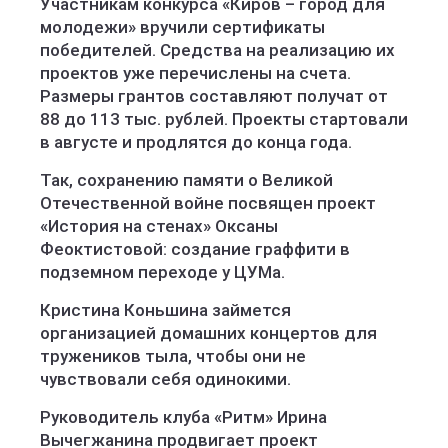
Участникам конкурса «Киров – город для
молодежи» вручили сертификаты
победителей. Средства на реализацию их
проектов уже перечислены на счета.
Размеры грантов составляют получат от
88 до 113 тыс. рублей. Проекты стартовали
в августе и продлятся до конца года.
Так, сохранению памяти о Великой
Отечественной войне посвящен проект
«История на стенах» Оксаны
Феоктистовой: создание граффити в
подземном переходе у ЦУМа.
Кристина Коньшина займется
организацией домашних концертов для
тружеников тыла, чтобы они не
чувствовали себя одинокими.
Руководитель клуба «Ритм» Ирина
Вычегжанина продвигает проект