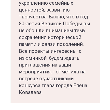
укреплению семейных
ценностей, развитию
творчества. Важно, что в год
80-летия Великой Победы вы
не обошли вниманием тему
сохранения исторической
памяти и связи поколений.
Все проекты интересны, с
изюминкой, будем ждать
приглашения на ваши
мероприятия, - отметила на
встрече с участниками
конкурса глава города Елена
Ковалева.