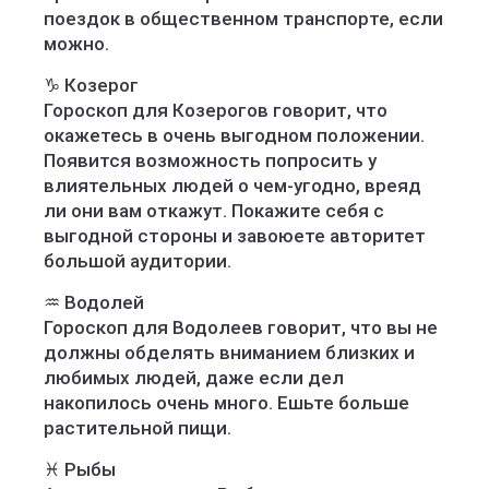
поездок в общественном транспорте, если
можно.
♑️ Козерог
Гороскоп для Козерогов говорит, что
окажетесь в очень выгодном положении.
Появится возможность попросить у
влиятельных людей о чем-угодно, вреяд
ли они вам откажут. Покажите себя с
выгодной стороны и завоюете авторитет
большой аудитории.
♒️ Водолей
Гороскоп для Водолеев говорит, что вы не
должны обделять вниманием близких и
любимых людей, даже если дел
накопилось очень много. Ешьте больше
растительной пищи.
♓️ Рыбы