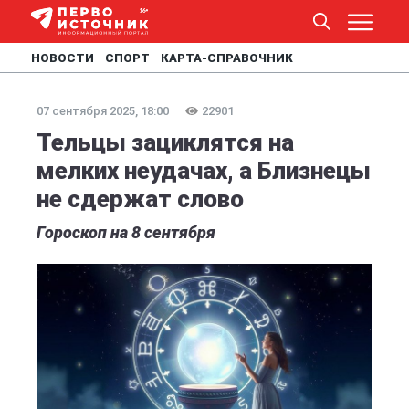
НОВОСТИ
СПОРТ
КАРТА-СПРАВОЧНИК
07 сентября 2025, 18:00
22901
Тельцы зациклятся на
мелких неудачах, а Близнецы
не сдержат слово
Гороскоп на 8 сентября