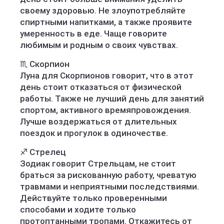
своему здоровью. Не злоупотребляйте
спиртными напитками, а также проявите
умеренность в еде. Чаще говорите
любимым и родным о своих чувствах.
♏️ Скорпион
Луна для Скорпионов говорит, что в этот
день стоит отказаться от физической
работы. Также не лучший день для занятий
спортом, активного времяпровождения.
Лучше воздержаться от длительных
поездок и прогулок в одиночестве.
♐️ Стрелец
Зодиак говорит Стрельцам, не стоит
браться за рискованную работу, чреватую
травмами и неприятными последствиями.
Действуйте только проверенными
способами и ходите только
протоптанными тропами. Откажитесь от