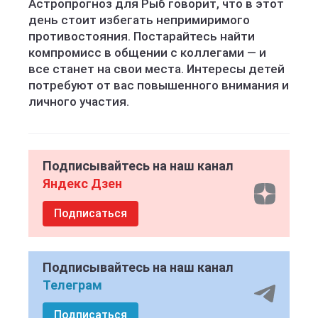
Астропрогноз для Рыб говорит, что в этот
день стоит избегать непримиримого
противостояния. Постарайтесь найти
компромисс в общении с коллегами — и
все станет на свои места. Интересы детей
потребуют от вас повышенного внимания и
личного участия.
Подписывайтесь на наш канал
Яндекс Дзен
Подписаться
Подписывайтесь на наш канал
Телеграм
Подписаться