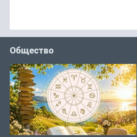
Общество