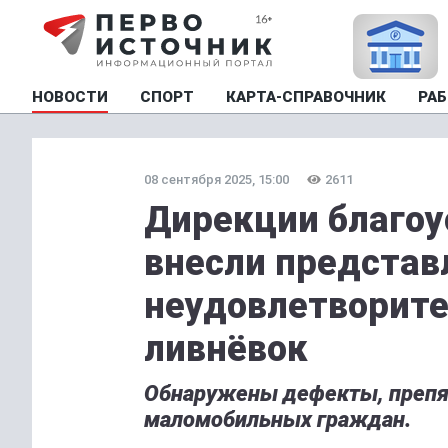
НОВОСТИ
СПОРТ
КАРТА-СПРАВОЧНИК
РАБ
08 сентября 2025, 15:00
2611
Дирекции благоу
внесли представ
неудовлетворите
ливнёвок
Обнаружены дефекты, преп
маломобильных граждан.