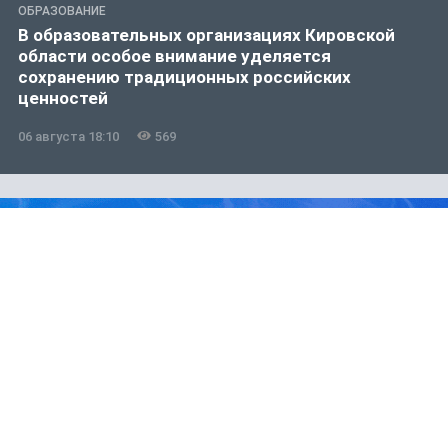
ОБРАЗОВАНИЕ
В образовательных организациях Кировской
области особое внимание уделяется
сохранению традиционных российских
ценностей
06 августа 18:10
569