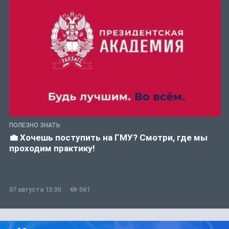
ПОЛЕЗНО ЗНАТЬ
💼 Хочешь поступить на ГМУ? Смотри, где мы
проходим практику!
07 августа 13:30
561