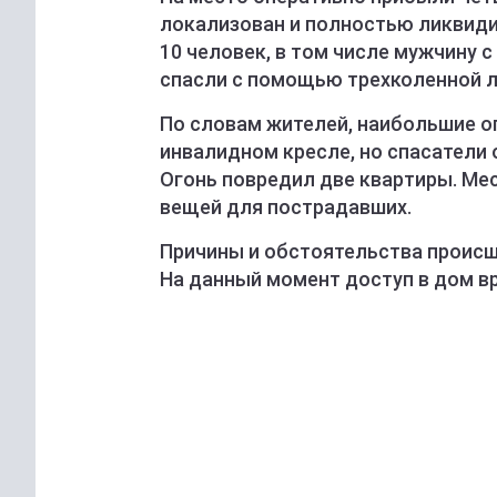
локализован и полностью ликвиди
10 человек, в том числе мужчину
спасли с помощью трехколенной л
По словам жителей, наибольшие о
инвалидном кресле, но спасатели 
Огонь повредил две квартиры. Ме
вещей для пострадавших.
Причины и обстоятельства проис
На данный момент доступ в дом в