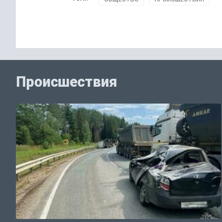
Происшествия