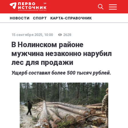
НОВОСТИ
СПОРТ
КАРТА-СПРАВОЧНИК
15 сентября 2025, 10:00
2628
В Нолинском районе
мужчина незаконно нарубил
лес для продажи
Ущерб составил более 500 тысяч рублей.