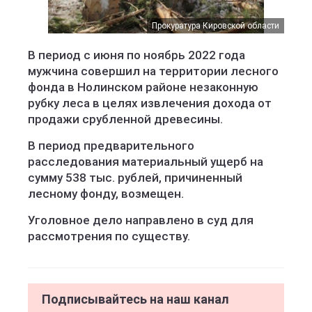
Прокуратура Кировской области
В период с июня по ноябрь 2022 года
мужчина совершил на территории лесного
фонда в Нолинском районе незаконную
рубку леса в целях извлечения дохода от
продажи срубленной древесины.
В период предварительного
расследования материальный ущерб на
сумму 538 тыс. рублей, причиненный
лесному фонду, возмещен.
Уголовное дело направлено в суд для
рассмотрения по существу.
Подписывайтесь на наш канал