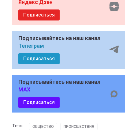
Яндекс Дзен
Подписаться
Подписывайтесь на наш канал
Телеграм
Подписаться
Подписывайтесь на наш канал
MAX
Подписаться
Теги:
ОБЩЕСТВО
ПРОИСШЕСТВИЯ