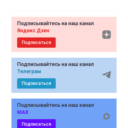
Подписывайтесь на наш канал
Яндекс Дзен
Подписаться
Подписывайтесь на наш канал
Телеграм
Подписаться
Подписывайтесь на наш канал
MAX
Подписаться