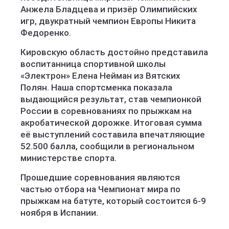
Анжела Бладцева и призёр Олимпийских
игр, двукратный чемпион Европы Никита
Федоренко.
Кировскую область достойно представила
воспитанница спортивной школы
«Электрон» Елена Нейман из Вятских
Полян. Наша спортсменка показала
выдающийся результат, став чемпионкой
России в соревнованиях по прыжкам на
акробатической дорожке. Итоговая сумма
её выступлений составила впечатляющие
52.500 балла, сообщили в региональном
министерстве спорта.
Прошедшие соревнования являются
частью отбора на Чемпионат мира по
прыжкам на батуте, который состоится 6-9
ноября в Испании.