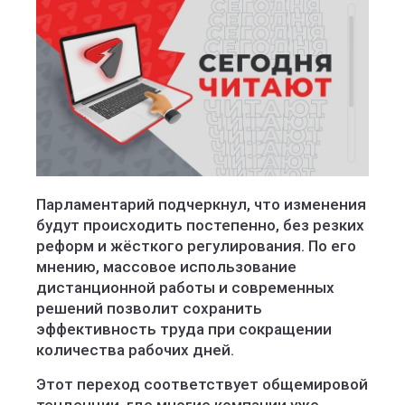
Парламентарий подчеркнул, что изменения
будут происходить постепенно, без резких
реформ и жёсткого регулирования. По его
мнению, массовое использование
дистанционной работы и современных
решений позволит сохранить
эффективность труда при сокращении
количества рабочих дней.
Этот переход соответствует общемировой