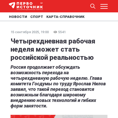
НОВОСТИ
СПОРТ
КАРТА-СПРАВОЧНИК
15 сентября 2025, 19:00
5541
Четырехдневная рабочая
неделя может стать
российской реальностью
Россия продолжает обсуждать
возможность перехода на
четырехдневную рабочую неделю. Глава
комитета Госдумы по труду Ярослав Нилов
заявил, что такой переход становится
возможным благодаря широкому
внедрению новых технологий и гибких
форм занятости.