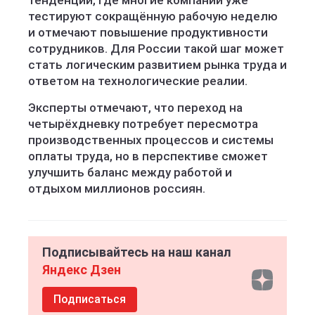
тенденции, где многие компании уже
тестируют сокращённую рабочую неделю
и отмечают повышение продуктивности
сотрудников. Для России такой шаг может
стать логическим развитием рынка труда и
ответом на технологические реалии.
Эксперты отмечают, что переход на
четырёхдневку потребует пересмотра
производственных процессов и системы
оплаты труда, но в перспективе сможет
улучшить баланс между работой и
отдыхом миллионов россиян.
Подписывайтесь на наш канал
Яндекс Дзен
Подписаться