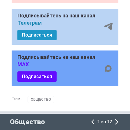
Подписывайтесь на наш канал
Телеграм
Подписаться
Подписывайтесь на наш канал
MAX
Подписаться
Теги:
ОБЩЕСТВО
Общество
1 из 12