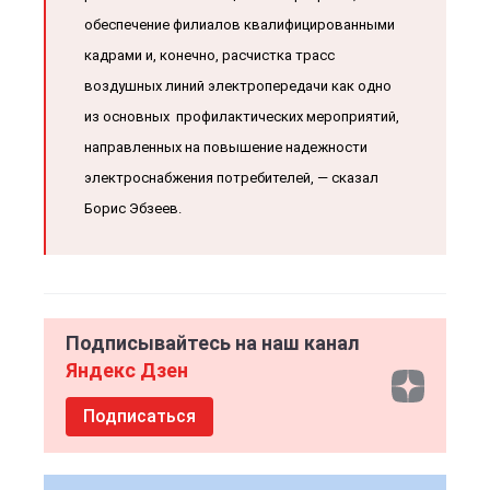
обеспечение филиалов квалифицированными
кадрами и, конечно, расчистка трасс
воздушных линий электропередачи как одно
из основных профилактических мероприятий,
направленных на повышение надежности
электроснабжения потребителей, — сказал
Борис Эбзеев.
Подписывайтесь на наш канал
Яндекс Дзен
Подписаться