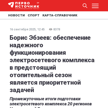
НОВОСТИ
СПОРТ
КАРТА-СПРАВОЧНИК
16 сентября 2025, 12:45
8378
Борис Эбзеев: обеспечение
надежного
функционирования
электросетевого комплекса
в предстоящий
отопительный сезон
является приоритетной
задачей
Промежуточные итоги подготовки
электросетевого комплекса 20 регионов