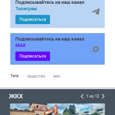
Подписывайтесь на наш канал
Телеграм
Подписаться
Подписывайтесь на наш канал
MAX
Подписаться
Теги:
ОБЩЕСТВО
ЖКХ
ЖКХ
1 из 12