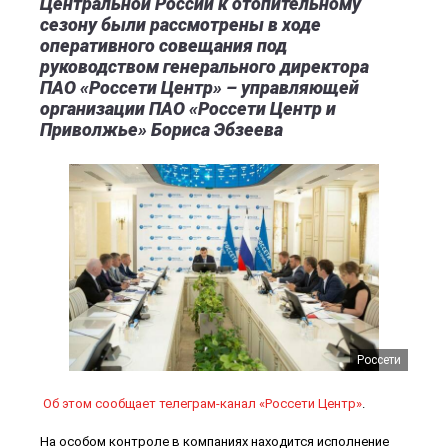
Центральной России к отопительному
сезону были рассмотрены в ходе
оперативного совещания под
руководством генерального директора
ПАО «Россети Центр» – управляющей
организации ПАО «Россети Центр и
Приволжье» Бориса Эбзеева
Россети
Об этом сообщает телеграм-канал «Россети Центр»
.
На особом контроле в компаниях находится исполнение