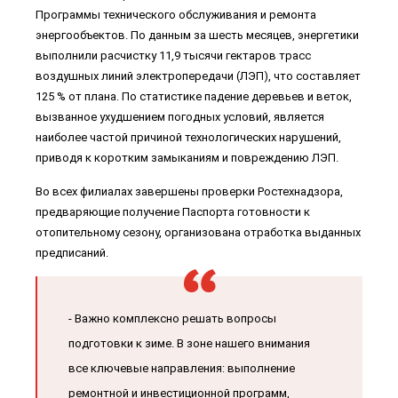
Программы технического обслуживания и ремонта
энергообъектов. По данным за шесть месяцев, энергетики
выполнили расчистку 11,9 тысячи гектаров трасс
воздушных линий электропередачи (ЛЭП), что составляет
125 % от плана. По статистике падение деревьев и веток,
вызванное ухудшением погодных условий, является
наиболее частой причиной технологических нарушений,
приводя к коротким замыканиям и повреждению ЛЭП.
Во всех филиалах завершены проверки Ростехнадзора,
предваряющие получение Паспорта готовности к
отопительному сезону, организована отработка выданных
предписаний.
- Важно комплексно решать вопросы
подготовки к зиме. В зоне нашего внимания
все ключевые направления: выполнение
ремонтной и инвестиционной программ,