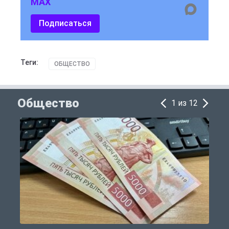
MAX
Подписаться
Теги:
ОБЩЕСТВО
Общество
1 из 12