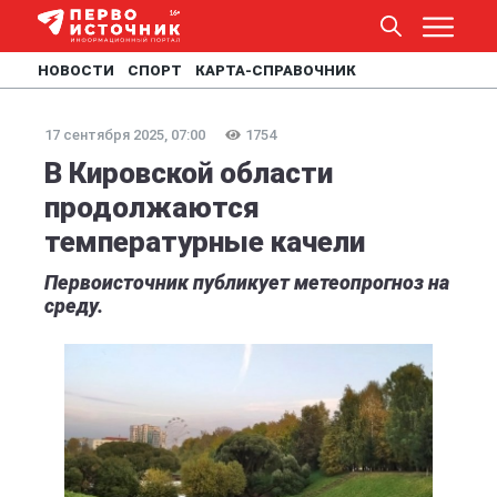
НОВОСТИ
СПОРТ
КАРТА-СПРАВОЧНИК
17 сентября 2025, 07:00
1754
В Кировской области
продолжаются
температурные качели
Первоисточник публикует метеопрогноз на
среду.