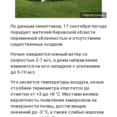
Первоисточник
По данным синоптиков, 17 сентября погода
порадует жителей Кировской области
переменной облачностью и отсутствием
существенных осадков.
Ночью ожидается южный ветер со
скоростью 2-7 м/с, а днем направление
изменится на юго-западное с усилением
до 5-10 м/с.
Что касается температуры воздуха, ночью
столбики термометра опустятся до
отметки от +3 до +8 °C. Местами велика
вероятность появления заморозков на
поверхности почвы, достигающих
значений до -3 °C, а также слабых морозов