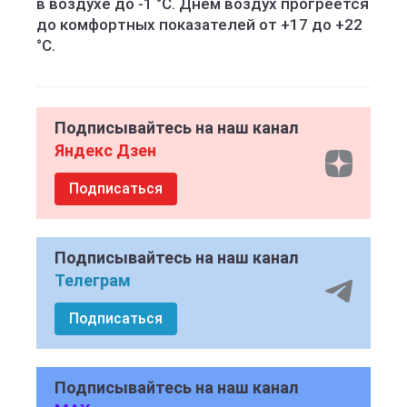
в воздухе до -1 °C. Днем воздух прогреется
до комфортных показателей от +17 до +22
°C.
Подписывайтесь на наш канал
Яндекс Дзен
Подписаться
Подписывайтесь на наш канал
Телеграм
Подписаться
Подписывайтесь на наш канал