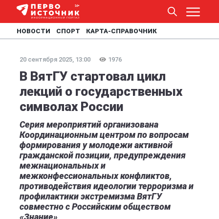
НОВОСТИ
СПОРТ
КАРТА-СПРАВОЧНИК
20 сентября 2025, 13:00
1976
В ВятГУ стартовал цикл
лекций о государственных
символах России
Серия мероприятий организована
Координационным центром по вопросам
формирования у молодежи активной
гражданской позиции, предупреждения
межнациональных и
межконфессиональных конфликтов,
противодействия идеологии терроризма и
профилактики экстремизма ВятГУ
совместно с Российским обществом
«Знание»