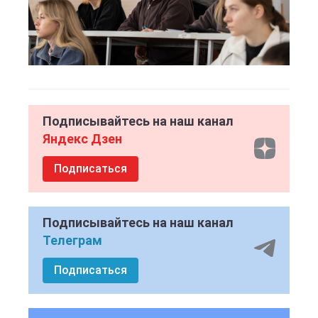
Подписывайтесь на наш канал
Яндекс Дзен
Подписаться
Подписывайтесь на наш канал
Телеграм
Подписаться