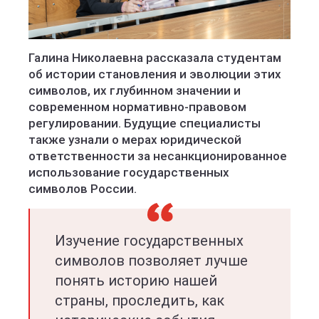
Галина Николаевна рассказала студентам
об истории становления и эволюции этих
символов, их глубинном значении и
современном нормативно-правовом
регулировании. Будущие специалисты
также узнали о мерах юридической
ответственности за несанкционированное
использование государственных
символов России.
Изучение государственных
символов позволяет лучше
понять историю нашей
страны, проследить, как