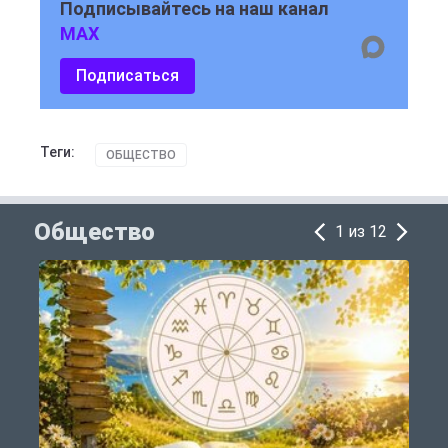
Подписывайтесь на наш канал
MAX
Подписаться
Теги:
ОБЩЕСТВО
Общество
1 из 12