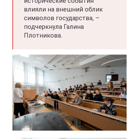
исторические события
влияли на внешний облик
символов государства, –
подчеркнула Галина
Плотникова.