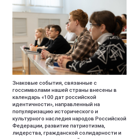
Знаковые события, связанные с
госсимволами нашей страны внесены в
календарь «100 дат российской
идентичности», направленный на
популяризацию исторического и
культурного наследия народов Российской
Федерации, развитие патриотизма,
лидерства, гражданской солидарности и