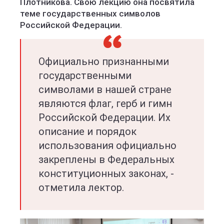
Плотникова. Свою лекцию она посвятила
теме государственных символов
Российской Федерации.
Официально признанными
государственными
символами в нашей стране
являются флаг, герб и гимн
Российской Федерации. Их
описание и порядок
использования официально
закреплены в Федеральных
конституционных законах, -
отметила лектор.