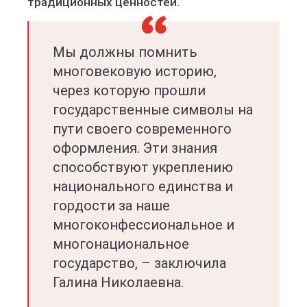
традиционных ценностей.
Мы должны помнить
многовековую историю,
через которую прошли
государственные символы на
пути своего современного
оформления. Эти знания
способствуют укреплению
национального единства и
гордости за наше
многоконфессиональное и
многонациональное
государство, – заключила
Галина Николаевна.