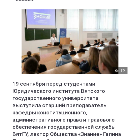
ВятГУ
19 сентября перед студентами
Юридического института Вятского
государственного университета
выступила старший преподаватель
кафедры конституционного,
административного права и правового
обеспечения государственной службы
ВятГУ, лектор Общества «Знание» Галина