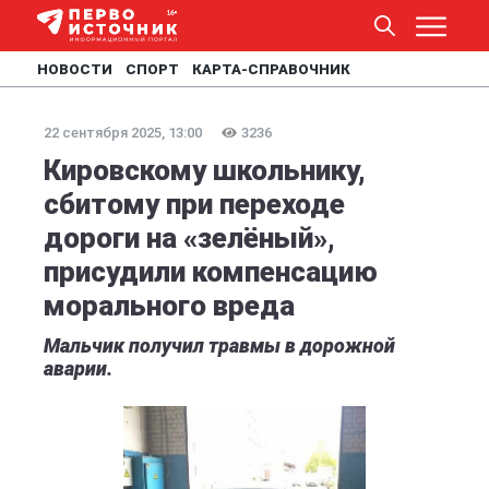
НОВОСТИ
СПОРТ
КАРТА-СПРАВОЧНИК
22 сентября 2025, 13:00
3236
Кировскому школьнику,
сбитому при переходе
дороги на «зелёный»,
присудили компенсацию
морального вреда
Мальчик получил травмы в дорожной
аварии.