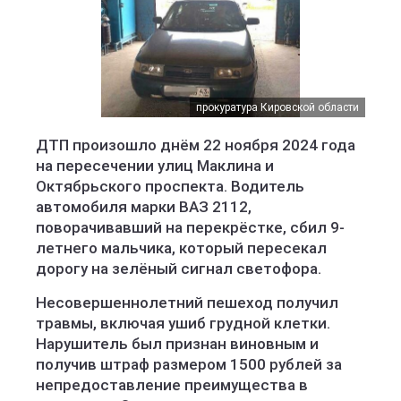
прокуратура Кировской области
ДТП произошло днём 22 ноября 2024 года
на пересечении улиц Маклина и
Октябрьского проспекта. Водитель
автомобиля марки ВАЗ 2112,
поворачивавший на перекрёстке, сбил 9-
летнего мальчика, который пересекал
дорогу на зелёный сигнал светофора.
Несовершеннолетний пешеход получил
травмы, включая ушиб грудной клетки.
Нарушитель был признан виновным и
получив штраф размером 1500 рублей за
непредоставление преимущества в