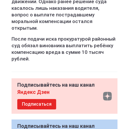
движении. Однако ранее решение суда
касалось лишь наказания водителя,
вопрос о выплате пострадавшему
моральной компенсации остался
открытым.
После подачи иска прокуратурой районный
суд обязал виновника выплатить ребёнку
компенсацию вреда в сумме 10 тысяч
рублей.
Подписывайтесь на наш канал
Яндекс Дзен
Подписаться
Подписывайтесь на наш канал