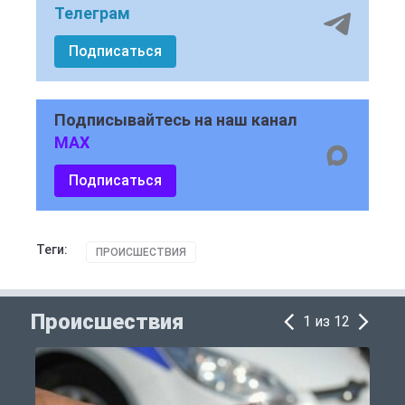
Телеграм
Подписаться
Подписывайтесь на наш канал
MAX
Подписаться
Теги:
ПРОИСШЕСТВИЯ
Происшествия
1 из 12