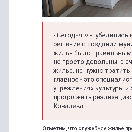
- Сегодня мы убедились 
решение о создании мун
жилья было правильным. 
не просто довольны, а с
жилье, не нужно тратить 
главное - это специалис
учреждениях культуры и
продолжить реализацию 
Ковалева.
Отметим, что служебное жилье пр