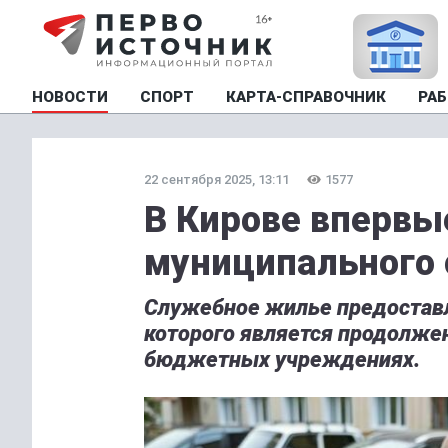
НОВОСТИ
СПОРТ
КАРТА-СПРАВОЧНИК
РАБ
22 сентября 2025, 13:11
1577
В Кирове впервы
муниципального
Служебное жилье предоставл
которого является продолже
бюджетных учреждениях.