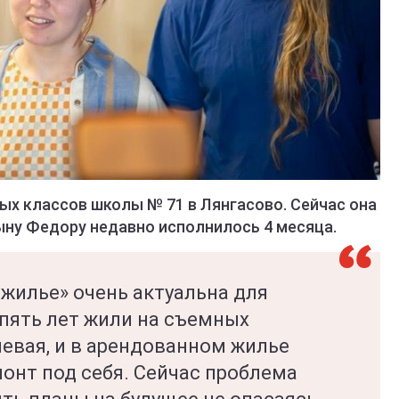
ых классов школы № 71 в Лянгасово. Сейчас она
ыну Федору недавно исполнилось 4 месяца.
жилье» очень актуальна для
пять лет жили на съемных
евая, и в арендованном жилье
онт под себя. Сейчас проблема