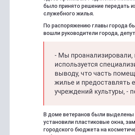
было принято решение передать и
служебного жилья.
По распоряжению главы города был
вошли руководители города, депу
- Мы проанализировали,
используется специализ
выводу, что часть поме
жилье и предоставлять е
учреждений культуры, - 
В доме ветеранов были выделены 
установили пластиковые окна, зам
городского бюджета на косметиче