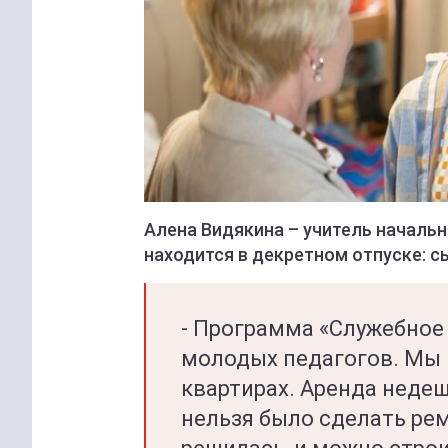
Алена Видякина – учитель начальн
находится в декретном отпуске: с
- Программа «Служебное 
молодых педагогов. Мы 
квартирах. Аренда недеш
нельзя было сделать рем