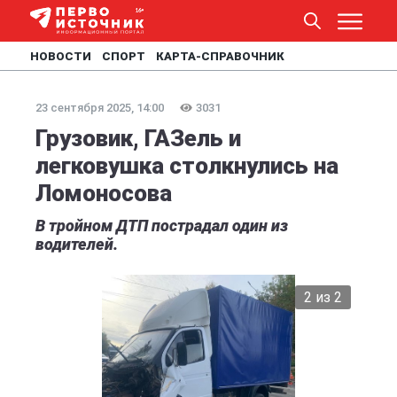
НОВОСТИ
СПОРТ
КАРТА-СПРАВОЧНИК
23 сентября 2025, 14:00
3031
Грузовик, ГАЗель и
легковушка столкнулись на
Ломоносова
В тройном ДТП пострадал один из
водителей.
2 из 2