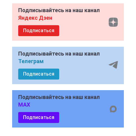
Подписывайтесь на наш канал
Яндекс Дзен
Подписаться
Подписывайтесь на наш канал
Телеграм
Подписаться
Подписывайтесь на наш канал
MAX
Подписаться