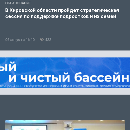
ОБРАЗОВАНИЕ
В Кировской области пройдет стратегическая
сессия по поддержке подростков и их семей
06 августа 16:10
422