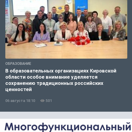
ОБРАЗОВАНИЕ
В образовательных организациях Кировской
области особое внимание уделяется
сохранению традиционных российских
ценностей
06 августа 18:10
501