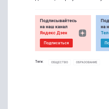
Подписывайтесь
Под
на наш канал
на 
Яндекс Дзен
Тел
Подписаться
П
Теги:
ОБЩЕСТВО
ОБРАЗОВАНИЕ