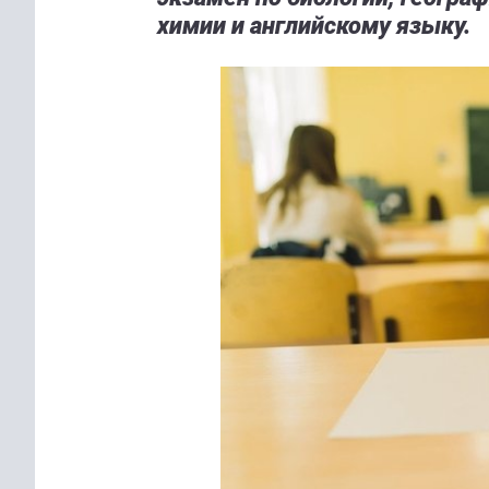
химии и английскому языку.