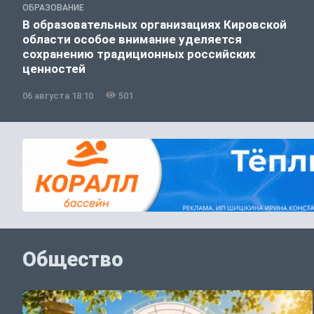
ОБРАЗОВАНИЕ
В образовательных организациях Кировской
области особое внимание уделяется
сохранению традиционных российских
ценностей
06 августа 18:10
501
Общество