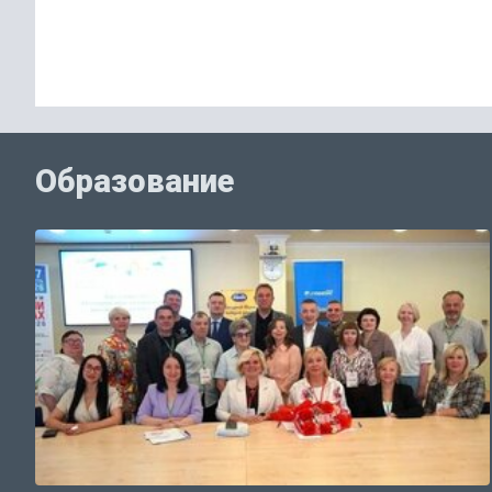
Образование