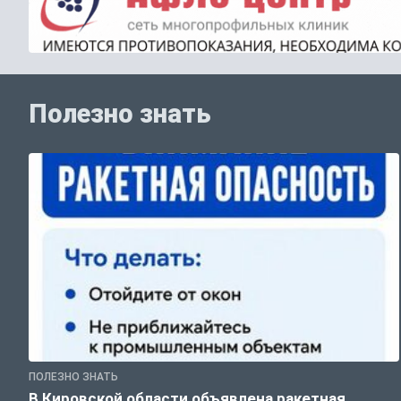
Полезно знать
ПОЛЕЗНО ЗНАТЬ
В Кировской области объявлена ракетная