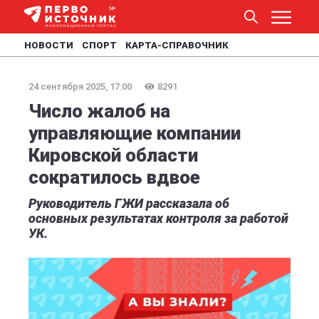
НОВОСТИ
СПОРТ
КАРТА-СПРАВОЧНИК
24 сентября 2025, 17:00
8291
Число жалоб на
управляющие компании
Кировской области
сократилось вдвое
Руководитель ГЖИ рассказала об
основных результатах контроля за работой
УК.