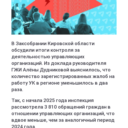
В Заксобрании Кировской области
обсудили итоги контроля за
деятельностью управляющих
организаций. Из доклада руководителя
ГЖИ Алёны Дудниковой выяснилось, что
количество зарегистрированных жалоб на
работу УК в регионе уменьшилось в два
раза.
Так, с начала 2025 года инспекция
рассмотрела 3 810 обращений граждан в
отношении управляющих организаций, что
вдвое меньше, чем за аналогичный период
2024 года.