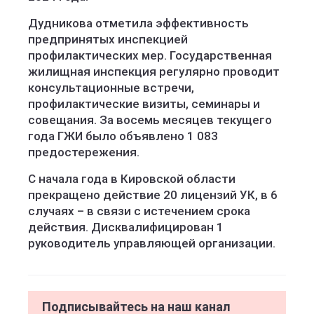
Дудникова отметила эффективность
предпринятых инспекцией
профилактических мер. Государственная
жилищная инспекция регулярно проводит
консультационные встречи,
профилактические визиты, семинары и
совещания. За восемь месяцев текущего
года ГЖИ было объявлено 1 083
предостережения.
С начала года в Кировской области
прекращено действие 20 лицензий УК, в 6
случаях – в связи с истечением срока
действия. Дисквалифицирован 1
руководитель управляющей организации.
Подписывайтесь на наш канал