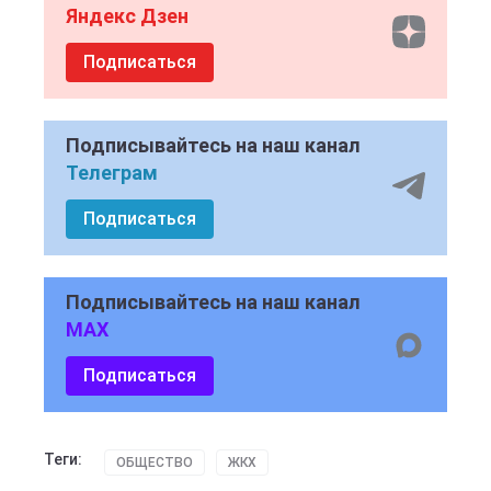
Яндекс Дзен
Подписаться
Подписывайтесь на наш канал
Телеграм
Подписаться
Подписывайтесь на наш канал
MAX
Подписаться
Теги:
ОБЩЕСТВО
ЖКХ