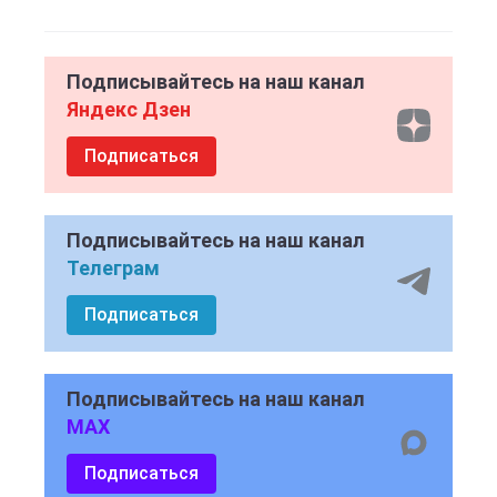
Подписывайтесь на наш канал
Яндекс Дзен
Подписаться
Подписывайтесь на наш канал
Телеграм
Подписаться
Подписывайтесь на наш канал
MAX
Подписаться