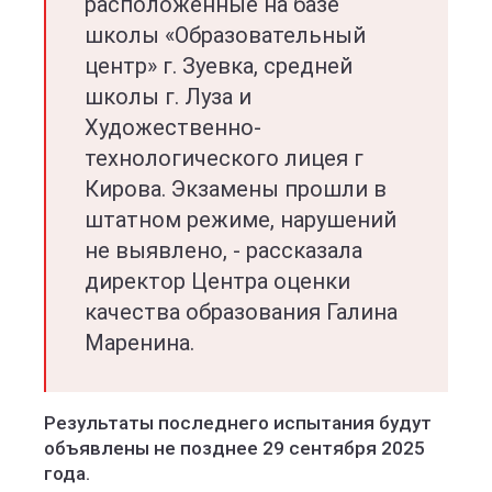
расположенные на базе
школы «Образовательный
центр» г. Зуевка, средней
школы г. Луза и
Художественно-
технологического лицея г
Кирова. Экзамены прошли в
штатном режиме, нарушений
не выявлено, - рассказала
директор Центра оценки
качества образования Галина
Маренина.
Результаты последнего испытания будут
объявлены не позднее 29 сентября 2025
года.