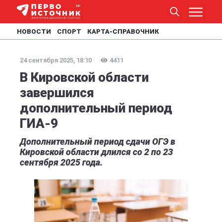
НОВОСТИ
СПОРТ
КАРТА-СПРАВОЧНИК
24 сентября 2025, 18:10
4411
В Кировской области
завершился
дополнительный период
ГИА-9
Дополнительный период сдачи ОГЭ в
Кировской области длился со 2 по 23
сентября 2025 года.