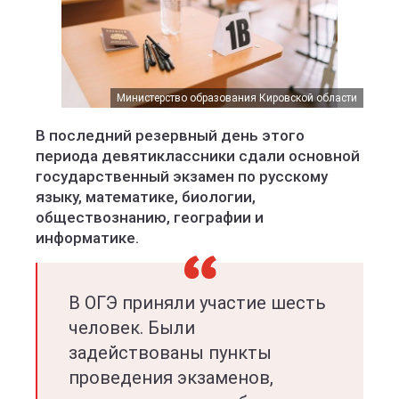
Министерство образования Кировской области
В последний резервный день этого
периода девятиклассники сдали основной
государственный экзамен по русскому
языку, математике, биологии,
обществознанию, географии и
информатике.
В ОГЭ приняли участие шесть
человек. Были
задействованы пункты
проведения экзаменов,