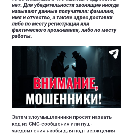
нет. Для убедительности звонящие иногда
называют данные получателя: фамилию,
имя и отчество, а также адрес доставки
либо по месту регистрации или
фактического проживания, либо по месту
работы.
Затем злоумышленники просят назвать
код из СМС-сообщения или пуш-
уведомления якобы для подтверждения