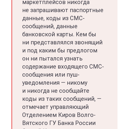
маркетплейсов никогда
не запрашивают паспортные
данные, коды из СМС-
сообщений, данные
банковской карты. Кем бы
ни представлялся звонящий
и под каким бы предлогом
он ни пытался узнать
содержание входящего СМС-
сообщения или пуш-
уведомления — никому
и никогда не сообщайте
коды из таких сообщений, —
отмечает управляющий
Отделением Киров Волго-
Вятского ГУ Банка России