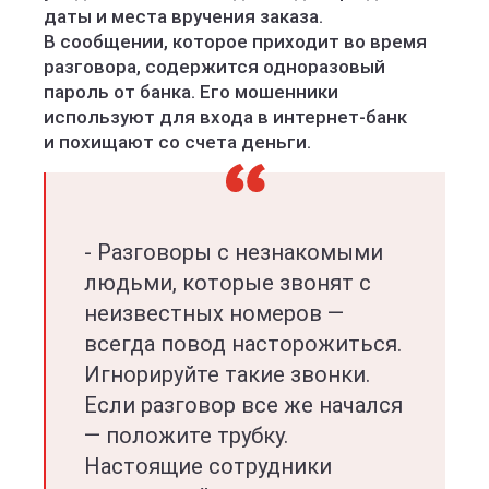
даты и места вручения заказа.
В сообщении, которое приходит во время
разговора, содержится одноразовый
пароль от банка. Его мошенники
используют для входа в интернет-банк
и похищают со счета деньги.
- Разговоры с незнакомыми
людьми, которые звонят с
неизвестных номеров —
всегда повод насторожиться.
Игнорируйте такие звонки.
Если разговор все же начался
— положите трубку.
Настоящие сотрудники