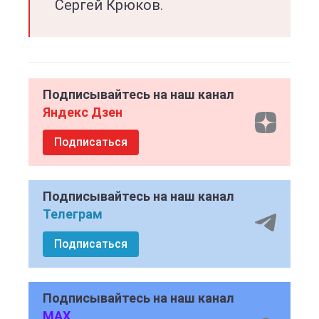
Сергей Крюков.
Подписывайтесь на наш канал
Яндекс Дзен
Подписаться
Подписывайтесь на наш канал
Телеграм
Подписаться
Подписывайтесь на наш канал
MAX