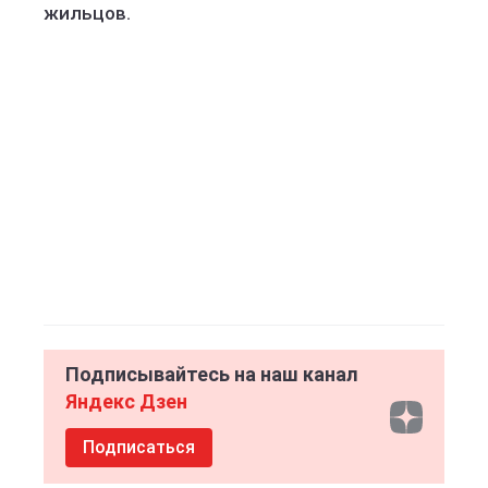
жильцов.
Подписывайтесь на наш канал
Яндекс Дзен
Подписаться