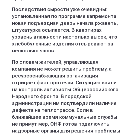
Последствия сырости уже очевидны:
установленная по программе капремонта
новая подъездная дверь начала ржаветь,
штукатурка осыпается. В квартирах
уровень влажности настолько высок, что
хлебобулочные изделия отсыревают за
несколько часов.
По словам жителей, управляющая
компания не может решить проблему, а
ресурсоснабжающая организация
отрицает факт протечки. Ситуацию взяли
на контроль активисты Общероссийского
Народного фронта. В городской
администрации им подтвердили наличие
дефекта на теплотрассе. Если в
ближайшее время коммунальные службы
не примут мер, ОНФ готов подключить
надзорные органы для решения проблемы