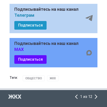
Подписывайтесь на наш канал
Телеграм
Подписаться
Подписывайтесь на наш канал
MAX
Подписаться
Теги:
ОБЩЕСТВО
ЖКХ
ЖКХ
1 из 12