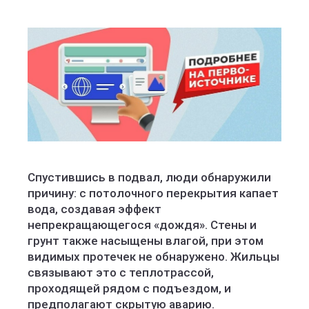
Спустившись в подвал, люди обнаружили
причину: с потолочного перекрытия капает
вода, создавая эффект
непрекращающегося «дождя». Стены и
грунт также насыщены влагой, при этом
видимых протечек не обнаружено. Жильцы
связывают это с теплотрассой,
проходящей рядом с подъездом, и
предполагают скрытую аварию.