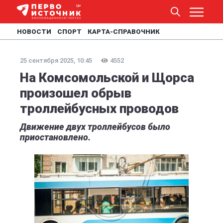
НОВОСТИ
СПОРТ
КАРТА-СПРАВОЧНИК
25 сентября 2025, 10:45
4552
На Комсомольской и Щорса
произошел обрыв
троллейбусных проводов
Движение двух троллейбусов было
приостановлено.