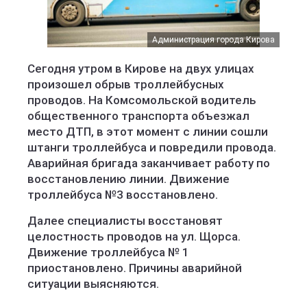
Администрация города Кирова
Сегодня утром в Кирове на двух улицах
произошел обрыв троллейбусных
проводов. На Комсомольской водитель
общественного транспорта объезжал
место ДТП, в этот момент с линии сошли
штанги троллейбуса и повредили провода.
Аварийная бригада заканчивает работу по
восстановлению линии. Движение
троллейбуса №3 восстановлено.
Далее специалисты восстановят
целостность проводов на ул. Щорса.
Движение троллейбуса № 1
приостановлено. Причины аварийной
ситуации выясняются.