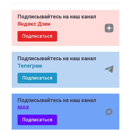
Подписывайтесь на наш канал
Яндекс Дзен
Подписаться
Подписывайтесь на наш канал
Телеграм
Подписаться
Подписывайтесь на наш канал
MAX
Подписаться