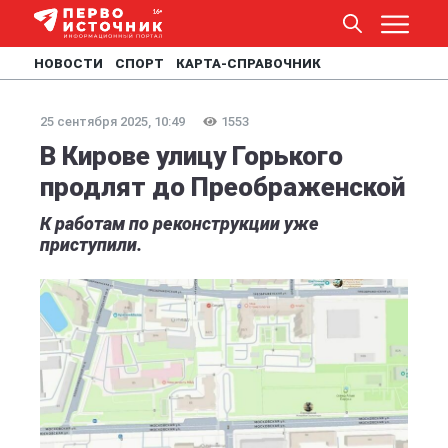
НОВОСТИ
СПОРТ
КАРТА-СПРАВОЧНИК
25 сентября 2025, 10:49
1553
В Кирове улицу Горького
продлят до Преображенской
К работам по реконструкции уже
приступили.