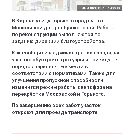
администрация Кирова
В Кирове улицу Горького продлят от
Московской до Преображенской. Работы
по реконструкции выполняются по
заданию дирекции благоустройства.
Как сообщили в администрации города, на
участке обустроят тротуары и приведут в
порядок парковочные места в
соответствии с нормативами. Также для
улучшения пропускной способности
изменится режим работы светофора на
перекрёстке Московской и Горького.
По завершению всех работ участок
откроют для проезда транспорта.