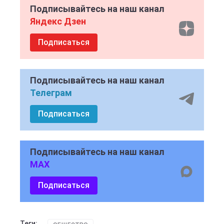
Подписывайтесь на наш канал
Яндекс Дзен
Подписаться
Подписывайтесь на наш канал
Телеграм
Подписаться
Подписывайтесь на наш канал
MAX
Подписаться
Теги: