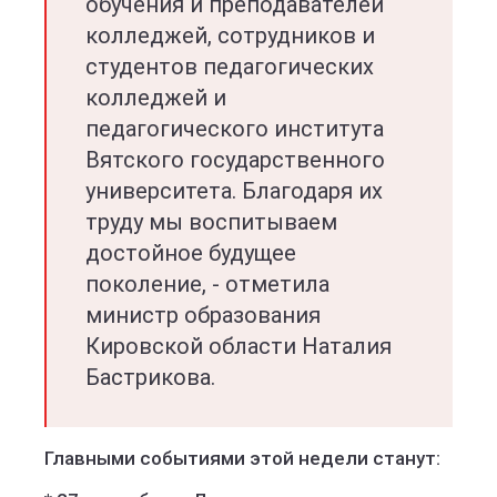
обучения и преподавателей
колледжей, сотрудников и
студентов педагогических
колледжей и
педагогического института
Вятского государственного
университета. Благодаря их
труду мы воспитываем
достойное будущее
поколение, - отметила
министр образования
Кировской области Наталия
Бастрикова.
Главными событиями этой недели станут: