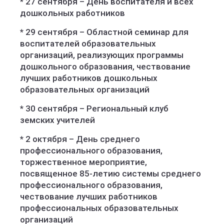
* 27 сентября – День воспитателя и всех
дошкольных работников
* 29 сентября – Областной семинар для
воспитателей образовательных
организаций, реализующих программы
дошкольного образования, чествование
лучших работников дошкольных
образовательных организаций
* 30 сентября – Региональный клуб
земских учителей
* 2 октября – День среднего
профессионального образования,
торжественное мероприятие,
посвященное 85-летию системы среднего
профессионального образования,
чествование лучших работников
профессиональных образовательных
организаций