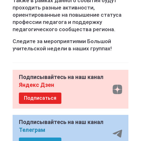
Также в рамках данного события будут
проходить разные активности,
ориентированные на повышение статуса
профессии педагога и поддержку
педагогического сообщества региона.
Следите за мероприятиями Большой
учительской недели в наших группах!
Подписывайтесь на наш канал
Яндекс Дзен
Подписаться
Подписывайтесь на наш канал
Телеграм