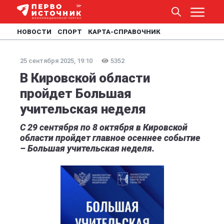
НОВОСТИ
СПОРТ
КАРТА-СПРАВОЧНИК
25 сентября 2025, 19:10
5352
В Кировской области
пройдет Большая
учительская неделя
С 29 сентября по 8 октября в Кировской
области пройдет главное осеннее событие
– Большая учительская неделя.