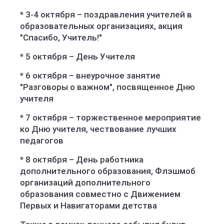
* 3-4 октября – поздравления учителей в
образовательных организациях, акция
"Спасибо, Учитель!"
* 5 октября – День Учителя
* 6 октября – внеурочное занятие
"Разговоры о важном", посвященное Дню
учителя
* 7 октября – торжественное мероприятие
ко Дню учителя, чествование лучших
педагогов
* 8 октября – День работника
дополнительного образования, Флэшмоб
организаций дополнительного
образования совместно с Движением
Первых и Навигаторами детства