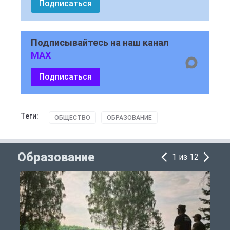
Подписаться
Подписывайтесь на наш канал
MAX
Подписаться
Теги:
ОБЩЕСТВО
ОБРАЗОВАНИЕ
Образование
1 из 12