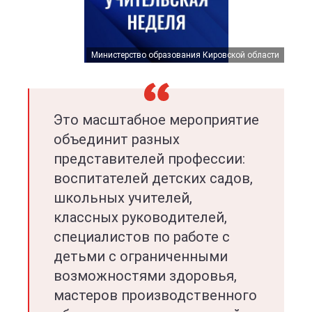
Министерство образования Кировской области
Это масштабное мероприятие
объединит разных
представителей профессии:
воспитателей детских садов,
школьных учителей,
классных руководителей,
специалистов по работе с
детьми с ограниченными
возможностями здоровья,
мастеров производственного