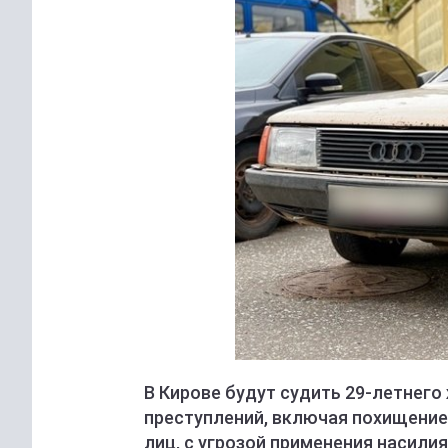
В Кирове будут судить 29-летнего
преступлений, включая похищение
лиц, с угрозой применения насилия