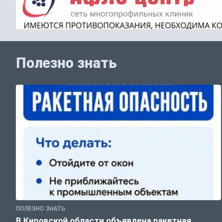
Полезно знать
ПОЛЕЗНО ЗНАТЬ
В Кировской области объявлена ракетная