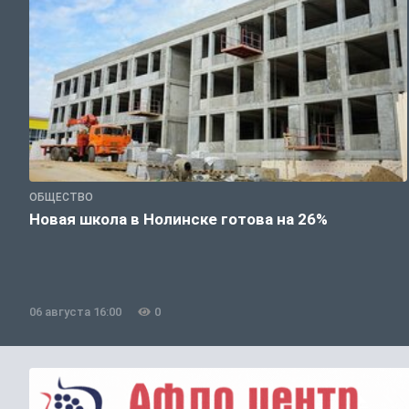
ОБЩЕСТВО
Новая школа в Нолинске готова на 26%
06 августа 16:00
0