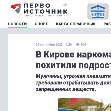
НОВОСТИ
СПОРТ
КАРТА-СПРАВОЧНИК
РАБ
25 сентября 2025, 16:20
3041
В Кирове нарком
похитили подрос
Мужчины, угрожая пневматик
требовали отрабатывать дол
запрещенных веществ.