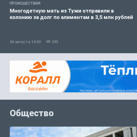
ПРОИСШЕСТВИЯ
Многодетную мать из Тужи отправили в
колонию за долг по алиментам в 3,5 млн рублей
06 августа 14:30
293
Общество