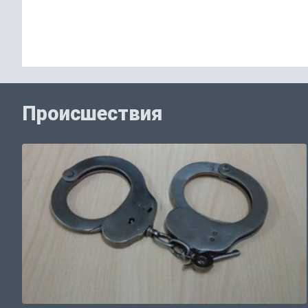
Происшествия