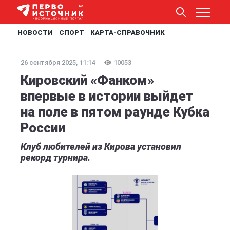
НОВОСТИ
СПОРТ
КАРТА-СПРАВОЧНИК
26 сентября 2025, 11:14
10053
Кировский «Фанком»
впервые в истории выйдет
на поле в пятом раунде Кубка
России
Клуб любителей из Кирова установил
рекорд турнира.