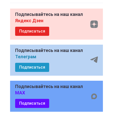
Подписывайтесь на наш канал
Яндекс Дзен
Подписаться
Подписывайтесь на наш канал
Телеграм
Подписаться
Подписывайтесь на наш канал
MAX
Подписаться