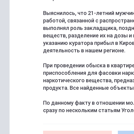
Выяснилось, что 21-летний мужчин
работой, связанной с распростран
выполнял роль закладщика, поздн
веществ, разделение их на дозы 
указанию куратора прибыл в Киро
деятельность в нашем регионе.
При проведении обыска в квартир
приспособления для фасовки нарк
наркотического вещества, предна
продукта. Все найденные объекты 
По данному факту в отношении мо
сразу по нескольким статьям Угол