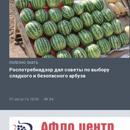
ПОЛЕЗНО ЗНАТЬ
Роспотребнадзор дал советы по выбору
сладкого и безопасного арбуза
07 августа 18:00
84