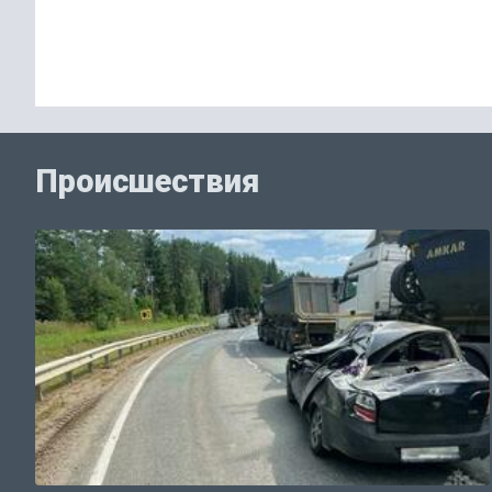
Происшествия