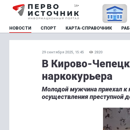
НОВОСТИ
СПОРТ
КАРТА-СПРАВОЧНИК
РАБ
29 сентября 2025, 15:45
2820
В Кирово-Чепец
наркокурьера
Молодой мужчина приехал к н
осуществления преступной д