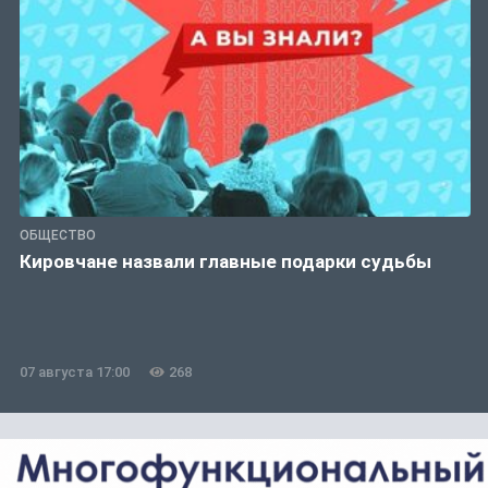
ОБЩЕСТВО
Кировчане назвали главные подарки судьбы
07 августа 17:00
268