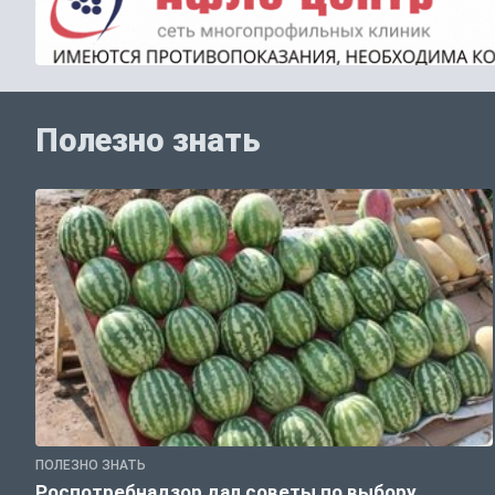
Полезно знать
ПОЛЕЗНО ЗНАТЬ
Роспотребнадзор дал советы по выбору