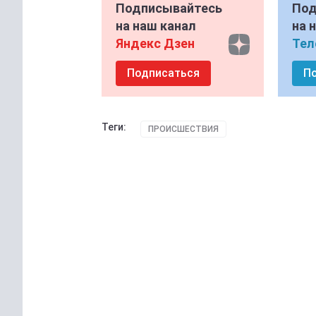
Подписывайтесь
Под
на наш канал
на 
Яндекс Дзен
Тел
Подписаться
П
Теги:
ПРОИСШЕСТВИЯ