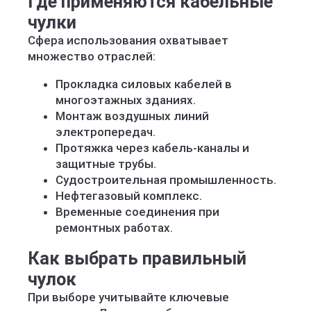
Где применяются кабельные
чулки
Сфера использования охватывает
множество отраслей:
Прокладка силовых кабелей в
многоэтажных зданиях.
Монтаж воздушных линий
электропередач.
Протяжка через кабель-каналы и
защитные трубы.
Судостроительная промышленность.
Нефтегазовый комплекс.
Временные соединения при
ремонтных работах.
Как выбрать правильный
чулок
При выборе учитывайте ключевые