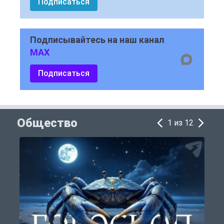
Подписаться
Подписывайтесь на наш канал
MAX
Подписаться
Общество
1 из 12