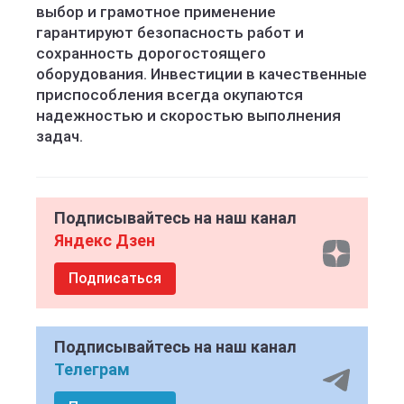
выбор и грамотное применение
гарантируют безопасность работ и
сохранность дорогостоящего
оборудования. Инвестиции в качественные
приспособления всегда окупаются
надежностью и скоростью выполнения
задач.
Подписывайтесь на наш канал
Яндекс Дзен
Подписаться
Подписывайтесь на наш канал
Телеграм