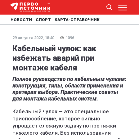
НОВОСТИ
СПОРТ
КАРТА-СПРАВОЧНИК
29 августа 2022, 18:40
1096
Кабельный чулок: как
избежать аварий при
монтаже кабеля
Полное руководство по кабельным чулкам:
конструкция, типы, области применения и
критерии выбора. Практические советы
для монтажа кабельных систем.
Кабельный чулок — это специальное
приспособление, которое сильно
упрощает сложную задачу по протяжки
тяжелого кабеля. Без использования