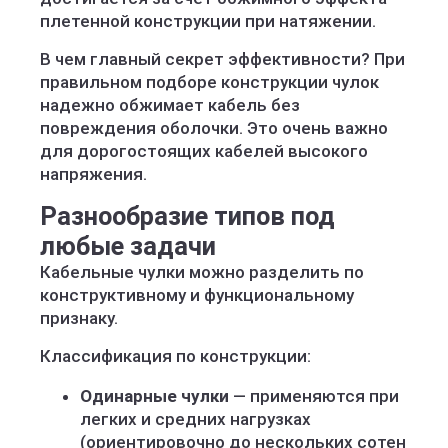
плетенной конструкции при натяжении.
В чем главный секрет эффективности? При
правильном подборе конструкции чулок
надежно обжимает кабель без
повреждения оболочки. Это очень важно
для дорогостоящих кабелей высокого
напряжения.
Разнообразие типов под
любые задачи
Кабельные чулки можно разделить по
конструктивному и функциональному
признаку.
Классификация по конструкции:
Одинарные чулки
— применяются при
легких и средних нагрузках
(ориентировочно до нескольких сотен