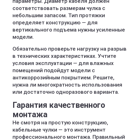
параметры. Диаметр кабеля должен
соответствовать размерам чулка с
небольшим запасом. Тип протяжки
определяет конструкцию — для
вертикального подъема нужны усиленные
модели.
Обязательно проверьте нагрузку на разрыв
в технических характеристиках. Учтите
условия эксплуатации — для влажных
помещений подойдут модели с
антикоррозийным покрытием. Решите,
нужна ли многократность использования
или достаточно одноразового варианта.
Гарантия качественного
монтажа
Не смотря на простую конструкцию,
кабельные чулки — это инструмент
профессионального монтажа. Правильный