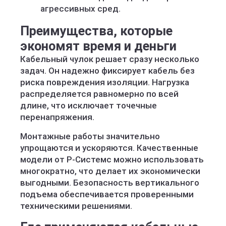
агрессивных сред.
Преимущества, которые
экономят время и деньги
Кабельный чулок решает сразу несколько
задач. Он надежно фиксирует кабель без
риска повреждения изоляции. Нагрузка
распределяется равномерно по всей
длине, что исключает точечные
перенапряжения.
Монтажные работы значительно
упрощаются и ускоряются. Качественные
модели от Р-Системс можно использовать
многократно, что делает их экономически
выгодными. Безопасность вертикального
подъема обеспечивается проверенными
техническими решениями.