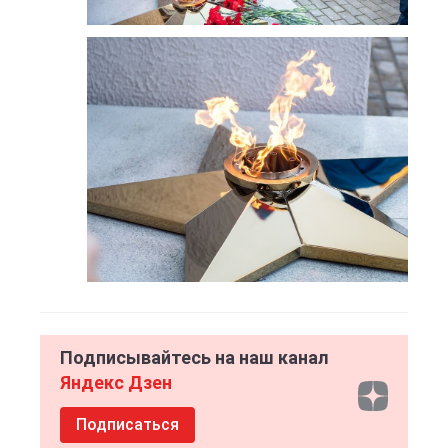
Подписывайтесь на наш канал
Яндекс Дзен
Подписаться