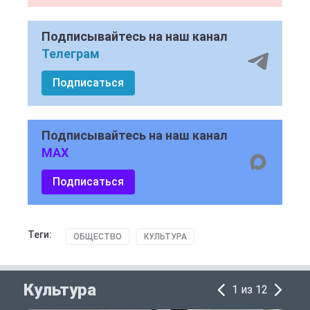
Подписывайтесь на наш канал
Телеграм
Подписаться
Подписывайтесь на наш канал
MAX
Подписаться
Теги:
ОБЩЕСТВО
КУЛЬТУРА
Культура
1 из 12