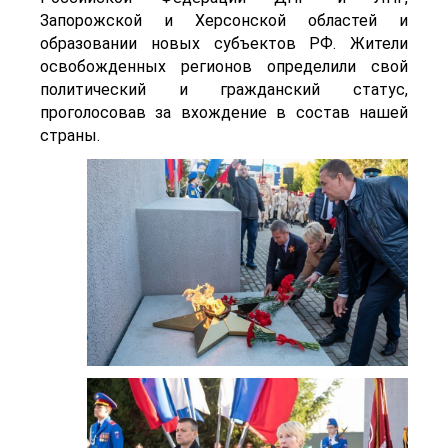
Запорожской и Херсонской областей и
образовании новых субъектов РФ. Жители
освобожденных регионов определили свой
политический и гражданский статус,
проголосовав за вхождение в состав нашей
страны.