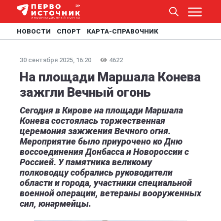
НОВОСТИ
СПОРТ
КАРТА-СПРАВОЧНИК
30 сентября 2025, 16:20
4622
На площади Маршала Конева
зажгли Вечный огонь
Сегодня в Кирове на площади Маршала
Конева состоялась торжественная
церемония зажжения Вечного огня.
Мероприятие было приурочено ко Дню
воссоединения Донбасса и Новороссии с
Россией. У памятника великому
полководцу собрались руководители
области и города, участники специальной
военной операции, ветераны вооруженных
сил, юнармейцы.