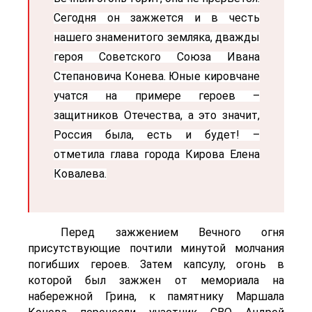
Сегодня он зажжется и в честь
нашего знаменитого земляка, дважды
героя Советского Союза Ивана
Степановича Конева. Юные кировчане
учатся на примере героев –
защитников Отечества, а это значит,
Россия была, есть и будет! –
отметила глава города Кирова Елена
Ковалева.
Перед зажжением Вечного огня
присутствующие почтили минутой молчания
погибших героев. Затем капсулу, огонь в
которой был зажжен от мемориала на
набережной Грина, к памятнику Маршала