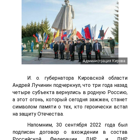
Администрация Кирова
И. о. губернатора Кировской области
Андрей Лучинин подчеркнул, что три года назад
четыре субъекта вернулись в родную Россию,
а этот огонь, который сегодня зажжен, станет
символом памяти о тех, кто героически встал
на защиту Отечества.
Напомним, 30 сентября 2022 года был
подписан договор о вхождении в состав
Российской Федерации ДНР и ЛНР,