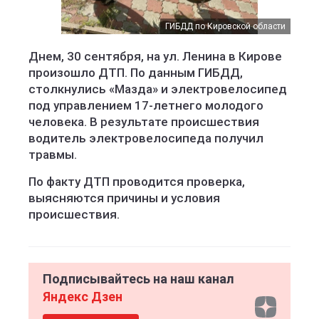
ГИБДД по Кировской области
Днем, 30 сентября, на ул. Ленина в Кирове
произошло ДТП. По данным ГИБДД,
столкнулись «Мазда» и электровелосипед
под управлением 17-летнего молодого
человека. В результате происшествия
водитель электровелосипеда получил
травмы.
По факту ДТП проводится проверка,
выясняются причины и условия
происшествия.
Подписывайтесь на наш канал
Яндекс Дзен