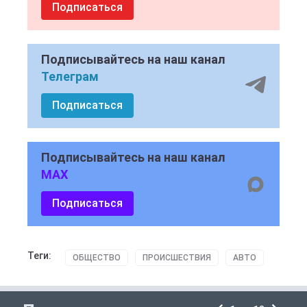
Подписаться
Подписывайтесь на наш канал
Телеграм
Подписаться
Подписывайтесь на наш канал
MAX
Подписаться
Теги:
ОБЩЕСТВО
ПРОИСШЕСТВИЯ
АВТО