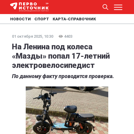
НОВОСТИ
СПОРТ
КАРТА-СПРАВОЧНИК
01 октября 2025, 10:30
4403
На Ленина под колеса
«Мазды» попал 17-летний
электровелосипедист
По данному факту проводится проверка.