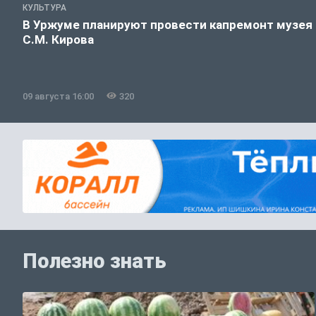
КУЛЬТУРА
В Уржуме планируют провести капремонт музея
С.М. Кирова
09 августа 16:00
320
Полезно знать