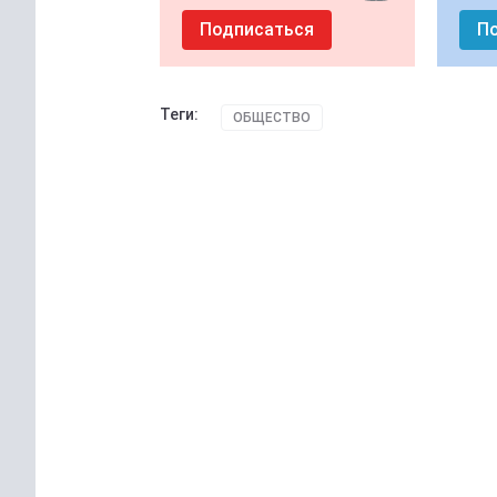
Подписаться
П
Теги:
ОБЩЕСТВО