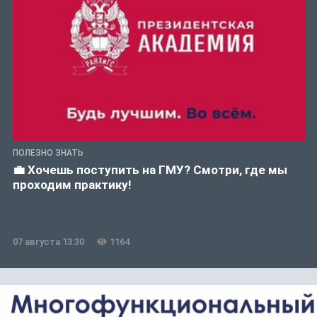
ПОЛЕЗНО ЗНАТЬ
💼 Хочешь поступить на ГМУ? Смотри, где мы
проходим практику!
07 августа 13:30
1164