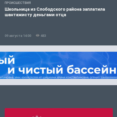
ПРОИСШЕСТВИЯ
Школьница из Слободского района заплатила
шантажисту деньгами отца
09 августа 14:00
483