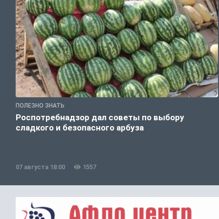
ПОЛЕЗНО ЗНАТЬ
Роспотребнадзор дал советы по выбору
сладкого и безопасного арбуза
07 августа 18:00
1557