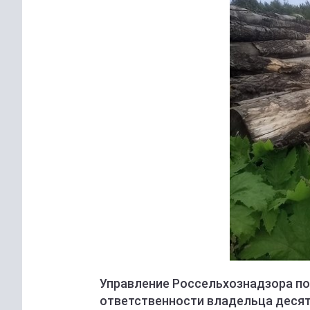
Управление Россельхознадзора по
ответственности владельца деся