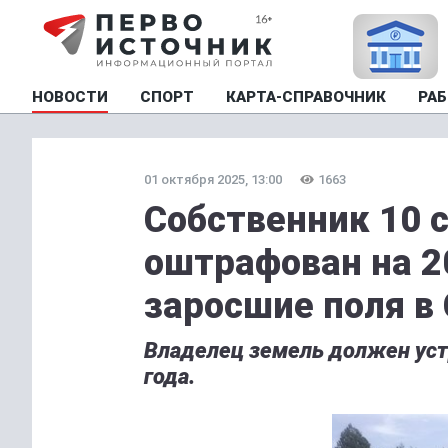
НОВОСТИ
СПОРТ
КАРТА-СПРАВОЧНИК
РАБ
01 октября 2025, 13:00
1663
Собственник 10 
оштрафован на 2
заросшие поля в
Владелец земель должен ус
года.