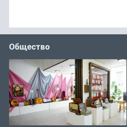
Общество