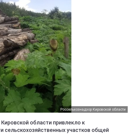
Россельхознадзор Кировской области
 Кировской области привлекло к
ти сельскохозяйственных участков общей