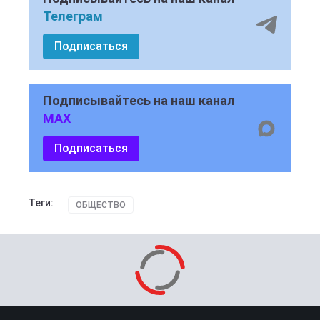
Телеграм
Подписаться
Подписывайтесь на наш канал
MAX
Подписаться
Теги:
ОБЩЕСТВО