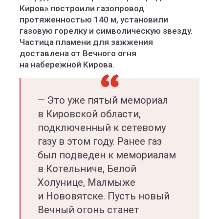
Киров» построили газопровод
протяженностью 140 м, установили
газовую горелку и символическую звезду.
Частица пламени для зажжения
доставлена от Вечного огня
на набережной Кирова.
— Это уже пятый мемориал
в Кировской области,
подключенный к сетевому
газу в этом году. Ранее газ
был подведен к мемориалам
в Котельниче, Белой
Холунице, Малмыже
и Нововятске. Пусть новый
Вечный огонь станет