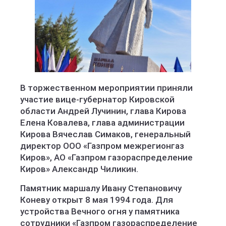
В торжественном мероприятии приняли
участие вице-губернатор Кировской
области Андрей Лучинин, глава Кирова
Елена Ковалева, глава администрации
Кирова Вячеслав Симаков, генеральный
директор ООО «Газпром межрегионгаз
Киров», АО «Газпром газораспределение
Киров» Александр Чиликин.
Памятник маршалу Ивану Степановичу
Коневу открыт 8 мая 1994 года. Для
устройства Вечного огня у памятника
сотрудники «Газпром газораспределение