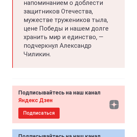
напоминанием о доблести
защитников Отечества,
мужестве тружеников тыла,
цене Победы и нашем долге
хранить мир и единство, —
подчеркнул Александр
Чиликин.
Подписывайтесь на наш канал
Яндекс Дзен
Подписаться
Подписывайтесь на наш канал