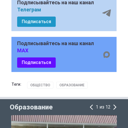
Подписывайтесь на наш канал
Телеграм
Подписаться
Подписывайтесь на наш канал
MAX
Подписаться
Теги:
ОБЩЕСТВО
ОБРАЗОВАНИЕ
Образование
1 из 12