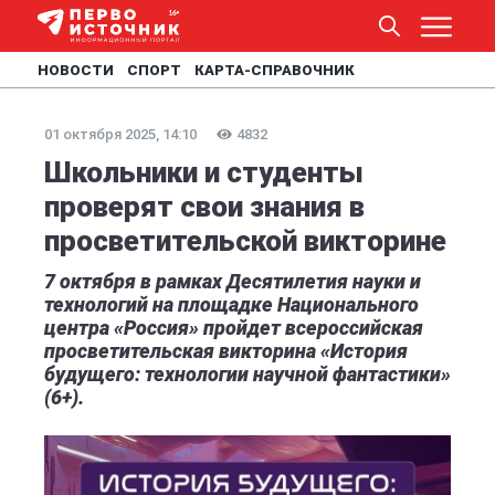
НОВОСТИ
СПОРТ
КАРТА-СПРАВОЧНИК
01 октября 2025, 14:10
4832
Школьники и студенты
проверят свои знания в
просветительской викторине
7 октября в рамках Десятилетия науки и
технологий на площадке Национального
центра «Россия» пройдет всероссийская
просветительская викторина «История
будущего: технологии научной фантастики»
(6+).