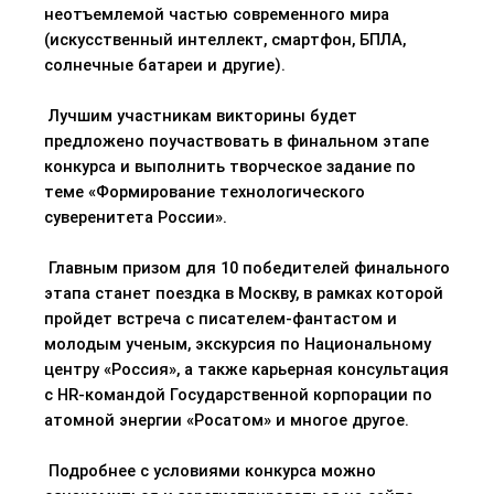
неотъемлемой частью современного мира
(искусственный интеллект, смартфон, БПЛА,
солнечные батареи и другие).
Лучшим участникам викторины будет
предложено поучаствовать в финальном этапе
конкурса и выполнить творческое задание по
теме «Формирование технологического
суверенитета России».
Главным призом для 10 победит
елей финального
этапа станет поездка в Москву, в рамках которой
пройдет встреча с писателем-фантастом и
молодым ученым, экскурсия по Национальному
центру «Россия», а также карьерная консультация
с HR-командой Государственной корпорации по
атомной энергии «
Росатом
» и многое другое.
Подробнее с условиями конкурса можно