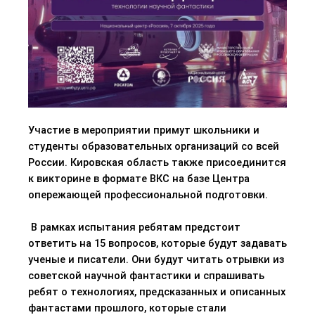
Участие в мероприятии примут школьники и
студенты образовательных организаций со всей
России. Кировская область также присоединится
к викторине в формате ВКС на базе Центра
опережающей профессиональной подготовки.
В рамках испытания ребятам предстоит
ответить на 15 вопросов, которые будут задавать
ученые и писатели. Они
будут читать отрывки из
советской научной фантастики и спрашивать
ребят о технологиях, предсказанных и описанных
фантастами прошлого, которые стали