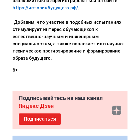
ознакомиться и зарегистрироваться на сайте
https://историябудущего.рф/
.
Добавим, что участие в подобных испытаниях
стимулирует интерес обучающихся к
естественно-научным и инженерным
специальностям, а также вовлекает их в научно-
техническое прогнозирование и формирование
образа будущего.
6+
Подписывайтесь на наш канал
Яндекс Дзен
Подписаться