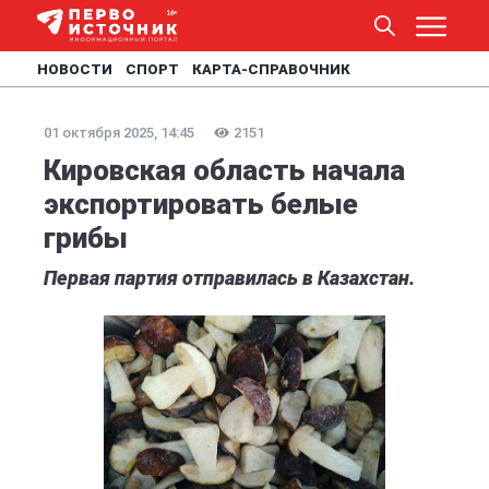
НОВОСТИ
СПОРТ
КАРТА-СПРАВОЧНИК
01 октября 2025, 14:45
2151
Кировская область начала
экспортировать белые
грибы
Первая партия отправилась в Казахстан.