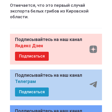
Отмечается, что это первый случай
экспорта белых грибов из Кировской
области.
Подписывайтесь на наш канал
Яндекс Дзен
Подписаться
Подписывайтесь на наш канал
Телеграм
Подписаться
Подписывайтесь на наш канал