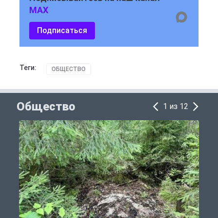
MAX
Подписаться
Теги:
ОБЩЕСТВО
Общество
1 из 12