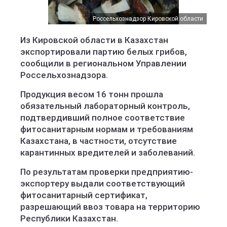
Россельхознадзор Кировской области
Из Кировской области в Казахстан
экспортировали партию белых грибов,
сообщили в региональном Управлении
Россельхознадзора.
Продукция весом 16 тонн прошла
обязательный лабораторный контроль,
подтвердивший полное соответствие
фитосанитарным нормам и требованиям
Казахстана, в частности, отсутствие
карантинных вредителей и заболеваний.
По результатам проверки предприятию-
экспортеру выдали соответствующий
фитосанитарный сертификат,
разрешающий ввоз товара на территорию
Республики Казахстан.