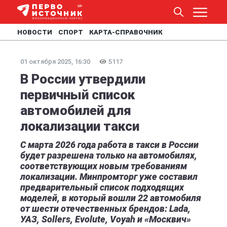
НОВОСТИ
СПОРТ
КАРТА-СПРАВОЧНИК
01 октября 2025, 16:30
5117
В России утвердили
первичный список
автомобилей для
локализации такси
С марта 2026 года работа в такси в России
будет разрешена только на автомобилях,
соответствующих новым требованиям
локализации. Минпромторг уже составил
предварительный список подходящих
моделей, в который вошли 22 автомобиля
от шести отечественных брендов: Lada,
УАЗ, Sollers, Evolute, Voyah и «Москвич»