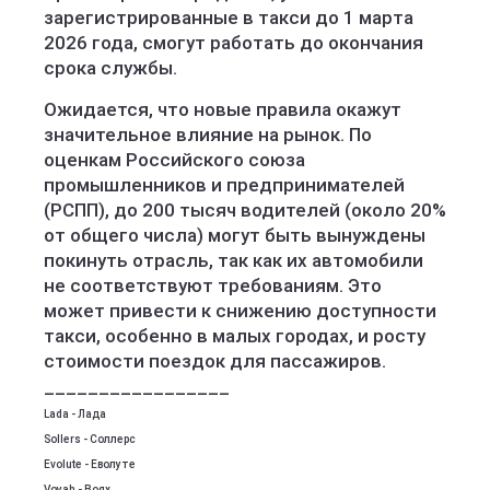
зарегистрированные в такси до 1 марта
2026 года, смогут работать до окончания
срока службы.
Ожидается, что новые правила окажут
значительное влияние на рынок. По
оценкам Российского союза
промышленников и предпринимателей
(РСПП), до 200 тысяч водителей (около 20%
от общего числа) могут быть вынуждены
покинуть отрасль, так как их автомобили
не соответствуют требованиям. Это
может привести к снижению доступности
такси, особенно в малых городах, и росту
стоимости поездок для пассажиров.
_________________
Lada - Лада
Sollers - Соллерс
Evolute - Еволуте
Voyah - Воях