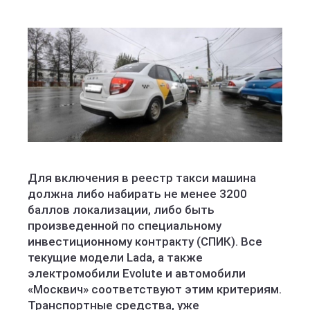
Для включения в реестр такси машина
должна либо набирать не менее 3200
баллов локализации, либо быть
произведенной по специальному
инвестиционному контракту (СПИК). Все
текущие модели Lada, а также
электромобили Evolute и автомобили
«Москвич» соответствуют этим критериям.
Транспортные средства, уже