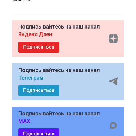
Подписывайтесь на наш канал
Яндекс Дзен
Подписаться
Подписывайтесь на наш канал
Телеграм
Подписаться
Подписывайтесь на наш канал
MAX
Подписаться