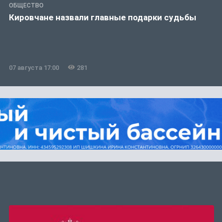
ОБЩЕСТВО
Кировчане назвали главные подарки судьбы
07 августа 17:00
281