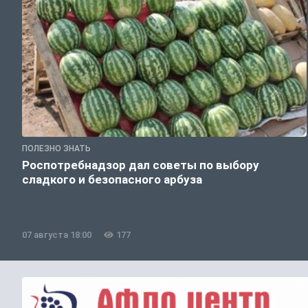
ПОЛЕЗНО ЗНАТЬ
Роспотребнадзор дал советы по выбору
сладкого и безопасного арбуза
07 августа 18:00
177