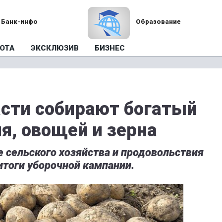
Банк-инфо
Образование
ОТА
ЭКСКЛЮЗИВ
БИЗНЕС
асти собирают богатый
я, овощей и зерна
 сельского хозяйства и продовольствия
тоги уборочной кампании.