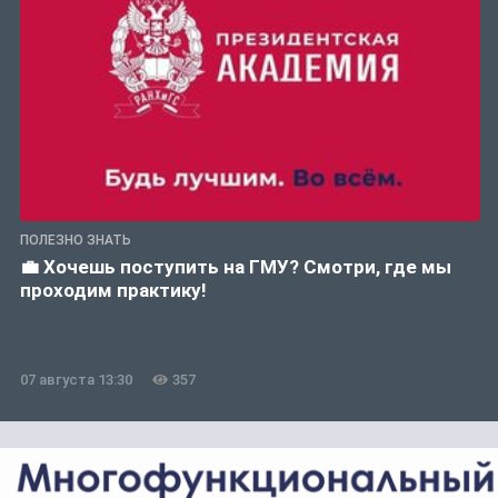
ПОЛЕЗНО ЗНАТЬ
💼 Хочешь поступить на ГМУ? Смотри, где мы
проходим практику!
07 августа 13:30
357