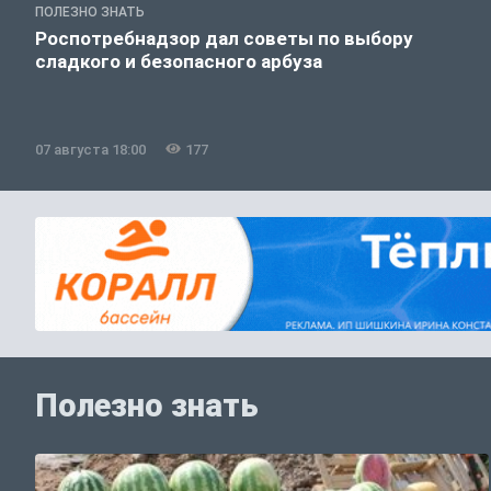
ПОЛЕЗНО ЗНАТЬ
Роспотребнадзор дал советы по выбору
сладкого и безопасного арбуза
07 августа 18:00
177
Полезно знать