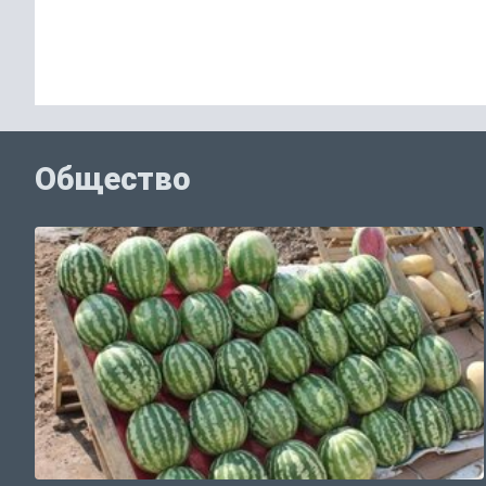
Общество