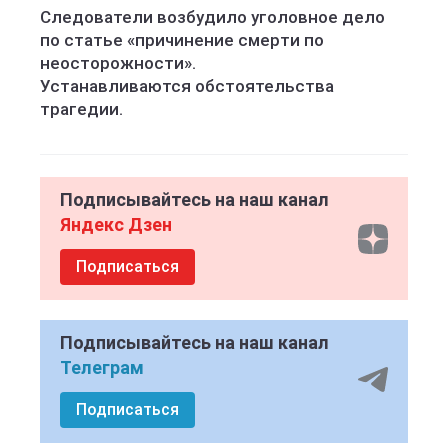
Следователи возбудило уголовное дело
по статье «причинение смерти по
неосторожности».
Устанавливаются обстоятельства
трагедии.
Подписывайтесь на наш канал
Яндекс Дзен
Подписаться
Подписывайтесь на наш канал
Телеграм
Подписаться