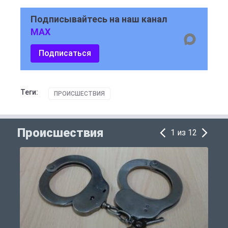
Подписывайтесь на наш канал
MAX
Подписаться
Теги:
ПРОИСШЕСТВИЯ
Происшествия
1 из 12