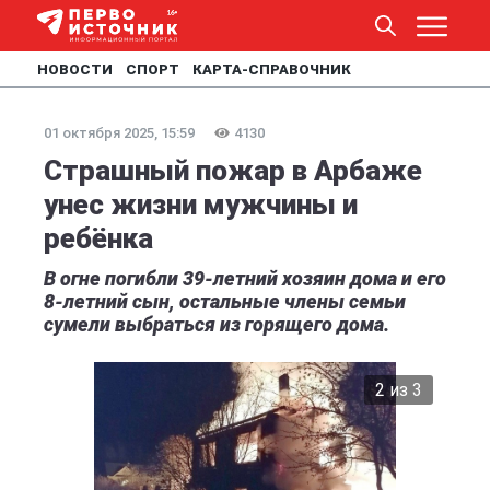
НОВОСТИ
СПОРТ
КАРТА-СПРАВОЧНИК
01 октября 2025, 15:59
4130
Страшный пожар в Арбаже
унес жизни мужчины и
ребёнка
В огне погибли 39-летний хозяин дома и его
8-летний сын, остальные члены семьи
сумели выбраться из горящего дома.
2 из 3